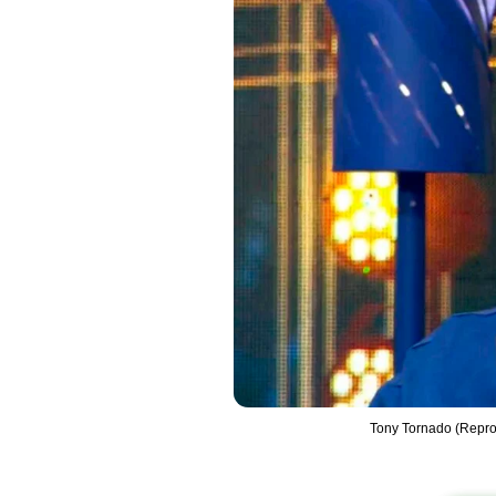
Tony Tornado (Repro