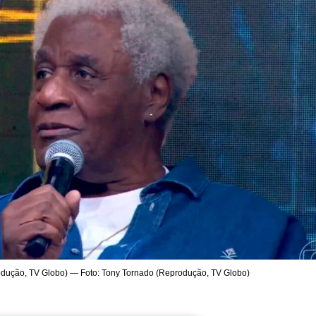
dução, TV Globo) — Foto: Tony Tornado (Reprodução, TV Globo)