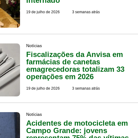
internado
19 de julho de 2026
3 semanas atrás
Notícias
Fiscalizações da Anvisa em
farmácias de canetas
emagrecedoras totalizam 33
operações em 2026
19 de julho de 2026
3 semanas atrás
Notícias
Acidentes de motocicleta em
Campo Grande: jovens
representam 75% das vítimas