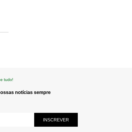
e tudo!
nossas notícias sempre
INSCREVER