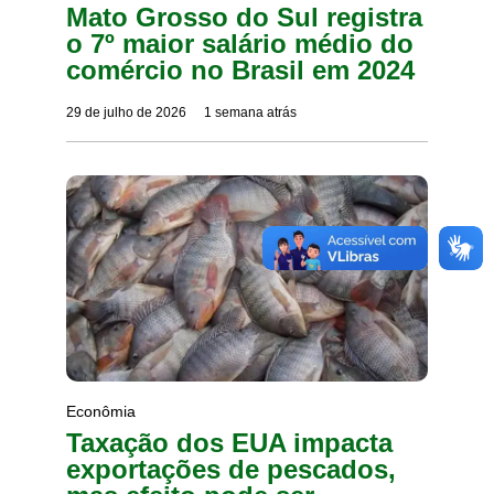
Mato Grosso do Sul registra
o 7º maior salário médio do
comércio no Brasil em 2024
29 de julho de 2026
1 semana atrás
Econômia
Taxação dos EUA impacta
exportações de pescados,