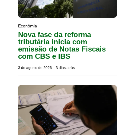
Econômia
Nova fase da reforma
tributária inicia com
emissão de Notas Fiscais
com CBS e IBS
3 de agosto de 2026
3 dias atrás