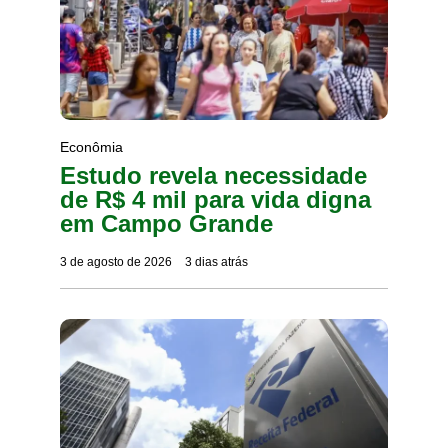
Econômia
Estudo revela necessidade
de R$ 4 mil para vida digna
em Campo Grande
3 de agosto de 2026
3 dias atrás