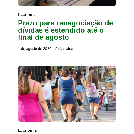
Econômia
Prazo para renegociação de
dívidas é estendido até o
final de agosto
1 de agosto de 2026
5 dias atrás
Econômia