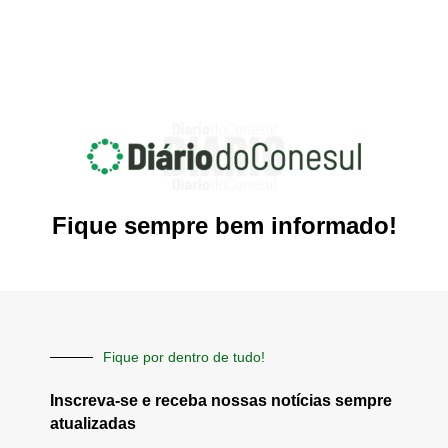
Fique sempre bem informado!
Fique por dentro de tudo!
Inscreva-se e receba nossas notícias sempre
atualizadas