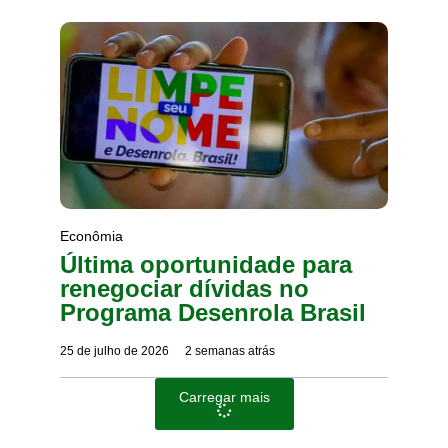
Econômia
Última oportunidade para
renegociar dívidas no
Programa Desenrola Brasil
25 de julho de 2026
2 semanas atrás
Carregar mais