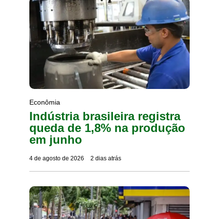
Econômia
Indústria brasileira registra
queda de 1,8% na produção
em junho
4 de agosto de 2026
2 dias atrás