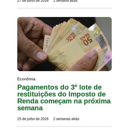
27 de julho de 2026
1 semana atrás
Econômia
Pagamentos do 3º lote de
restituições do Imposto de
Renda começam na próxima
semana
25 de julho de 2026
2 semanas atrás