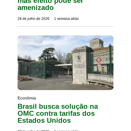
mas efeito pode ser
amenizado
28 de julho de 2026
1 semana atrás
Econômia
Brasil busca solução na
OMC contra tarifas dos
Estados Unidos