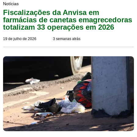
Notícias
Fiscalizações da Anvisa em
farmácias de canetas emagrecedoras
totalizam 33 operações em 2026
19 de julho de 2026
3 semanas atrás