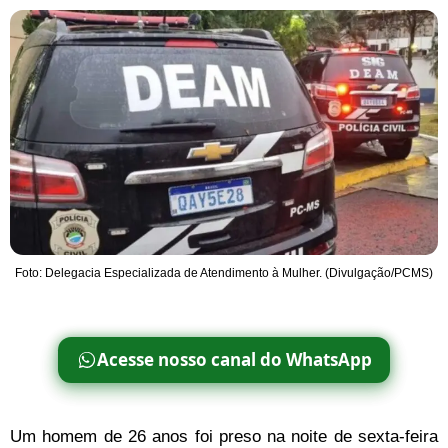
Foto: Delegacia Especializada de Atendimento à Mulher. (Divulgação/PCMS)
Acesse nosso canal do WhatsApp
Um homem de 26 anos foi preso na noite de sexta-feira