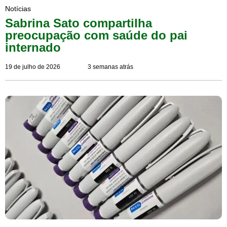
Notícias
Sabrina Sato compartilha
preocupação com saúde do pai
internado
19 de julho de 2026
3 semanas atrás