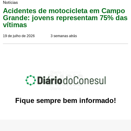
Notícias
Acidentes de motocicleta em Campo
Grande: jovens representam 75% das
vítimas
19 de julho de 2026
3 semanas atrás
Fique sempre bem informado!