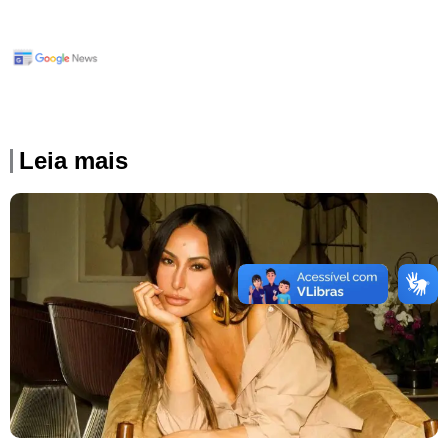
Leia mais