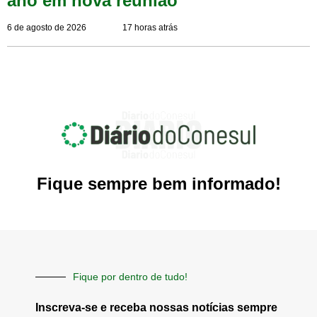
ano em nova reunião
6 de agosto de 2026
17 horas atrás
Fique sempre bem informado!
Fique por dentro de tudo!
Inscreva-se e receba nossas notícias sempre