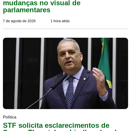
mudanças no visual de
parlamentares
7 de agosto de 2026
1 hora atrás
Política
STF solicita esclarecimentos de