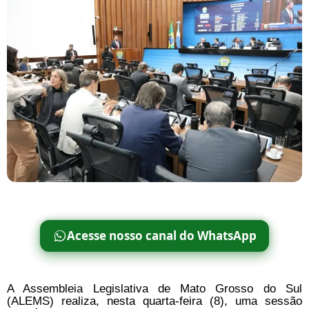
Acesse nosso canal do WhatsApp
A Assembleia Legislativa de Mato Grosso do Sul
(ALEMS) realiza, nesta quarta-feira (8), uma sessão