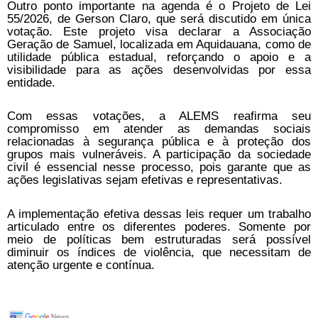
Outro ponto importante na agenda é o Projeto de Lei
55/2026, de Gerson Claro, que será discutido em única
votação. Este projeto visa declarar a Associação
Geração de Samuel, localizada em Aquidauana, como de
utilidade pública estadual, reforçando o apoio e a
visibilidade para as ações desenvolvidas por essa
entidade.
Com essas votações, a ALEMS reafirma seu
compromisso em atender as demandas sociais
relacionadas à segurança pública e à proteção dos
grupos mais vulneráveis. A participação da sociedade
civil é essencial nesse processo, pois garante que as
ações legislativas sejam efetivas e representativas.
A implementação efetiva dessas leis requer um trabalho
articulado entre os diferentes poderes. Somente por
meio de políticas bem estruturadas será possível
diminuir os índices de violência, que necessitam de
atenção urgente e contínua.