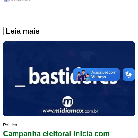
Leia mais
Política
Campanha eleitoral inicia com