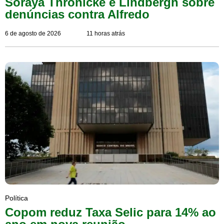
Soraya Thronicke e Lindbergh sobre
denúncias contra Alfredo
6 de agosto de 2026
11 horas atrás
Política
Copom reduz Taxa Selic para 14% ao