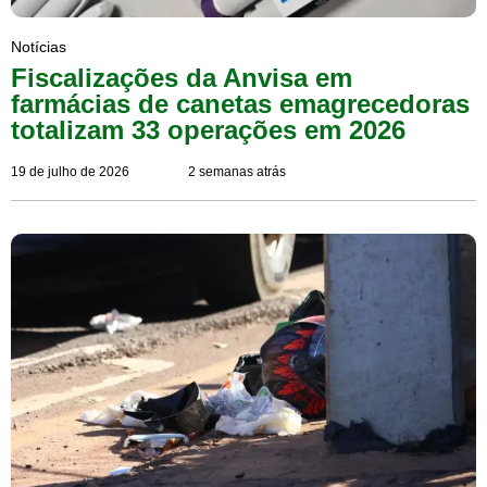
Notícias
Fiscalizações da Anvisa em
farmácias de canetas emagrecedoras
totalizam 33 operações em 2026
19 de julho de 2026
2 semanas atrás