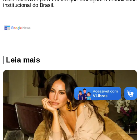
institucional do Brasil.
Leia mais