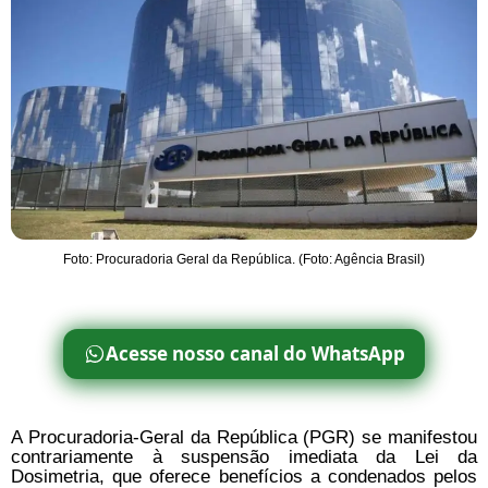
Foto: Procuradoria Geral da República. (Foto: Agência Brasil)
Acesse nosso canal do WhatsApp
A Procuradoria-Geral da República (PGR) se manifestou
contrariamente à suspensão imediata da Lei da
Dosimetria, que oferece benefícios a condenados pelos