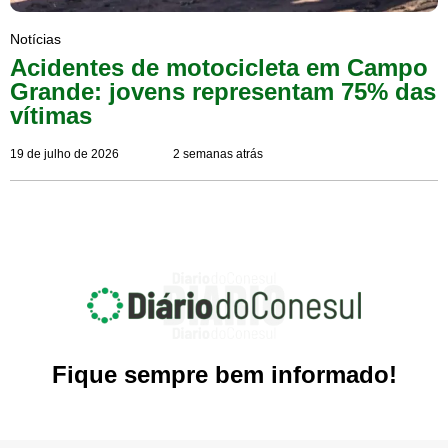
Notícias
Acidentes de motocicleta em Campo
Grande: jovens representam 75% das
vítimas
19 de julho de 2026
2 semanas atrás
Fique sempre bem informado!