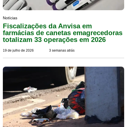
Notícias
Fiscalizações da Anvisa em
farmácias de canetas emagrecedoras
totalizam 33 operações em 2026
19 de julho de 2026
3 semanas atrás