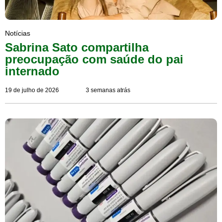
Notícias
Sabrina Sato compartilha
preocupação com saúde do pai
internado
19 de julho de 2026
3 semanas atrás