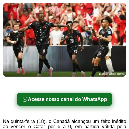
Acesse nosso canal do WhatsApp
Na quinta-feira (18), o Canadá alcançou um feito inédito
ao vencer o Catar por 6 a 0, em partida válida pela