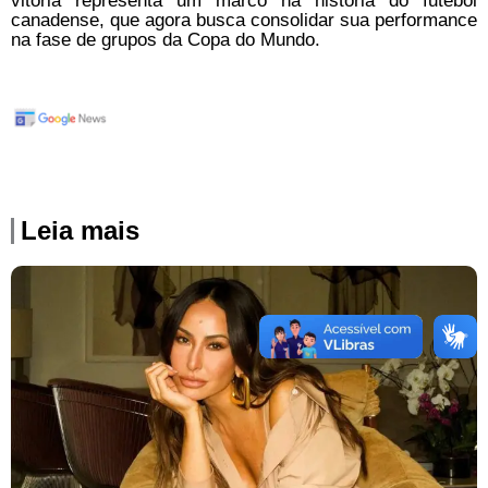
vitória representa um marco na história do futebol
canadense, que agora busca consolidar sua performance
na fase de grupos da Copa do Mundo.
Leia mais