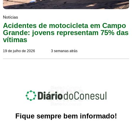
Notícias
Acidentes de motocicleta em Campo
Grande: jovens representam 75% das
vítimas
19 de julho de 2026
3 semanas atrás
Fique sempre bem informado!