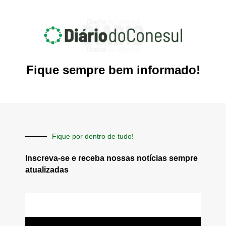
Fique sempre bem informado!
Fique por dentro de tudo!
Inscreva-se e receba nossas notícias sempre
atualizadas
E-
mail