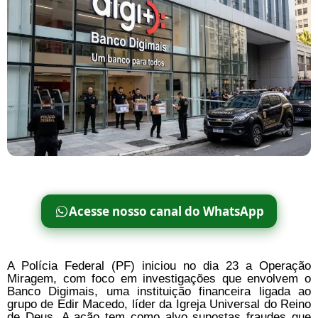
Acesse nosso canal do WhatsApp
A Polícia Federal (PF) iniciou no dia 23 a Operação
Miragem, com foco em investigações que envolvem o
Banco Digimais, uma instituição financeira ligada ao
grupo de Edir Macedo, líder da Igreja Universal do Reino
de Deus. A ação tem como alvo supostas fraudes que