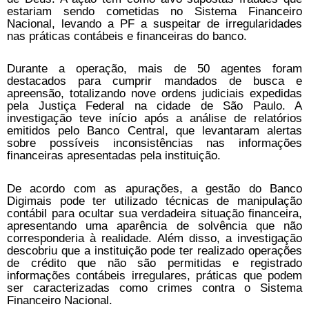
estariam sendo cometidas no Sistema Financeiro
Nacional, levando a PF a suspeitar de irregularidades
nas práticas contábeis e financeiras do banco.
Durante a operação, mais de 50 agentes foram
destacados para cumprir mandados de busca e
apreensão, totalizando nove ordens judiciais expedidas
pela Justiça Federal na cidade de São Paulo. A
investigação teve início após a análise de relatórios
emitidos pelo Banco Central, que levantaram alertas
sobre possíveis inconsistências nas informações
financeiras apresentadas pela instituição.
De acordo com as apurações, a gestão do Banco
Digimais pode ter utilizado técnicas de manipulação
contábil para ocultar sua verdadeira situação financeira,
apresentando uma aparência de solvência que não
corresponderia à realidade. Além disso, a investigação
descobriu que a instituição pode ter realizado operações
de crédito que não são permitidas e registrado
informações contábeis irregulares, práticas que podem
ser caracterizadas como crimes contra o Sistema
Financeiro Nacional.