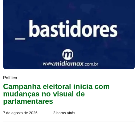
Política
Campanha eleitoral inicia com
mudanças no visual de
parlamentares
7 de agosto de 2026
3 horas atrás