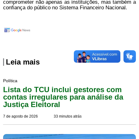
comprometer não apenas as instituições, mas também a
confiança do público no Sistema Financeiro Nacional.
Leia mais
Política
Lista do TCU inclui gestores com
contas irregulares para análise da
Justiça Eleitoral
7 de agosto de 2026
33 minutos atrás