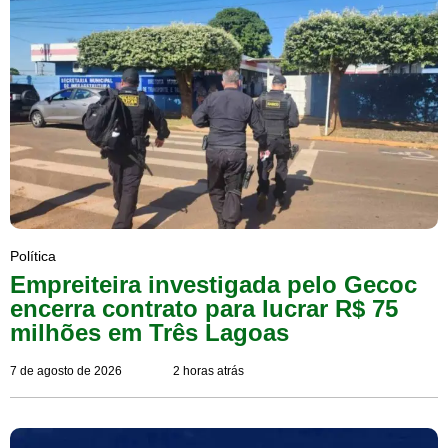
Política
Empreiteira investigada pelo Gecoc
encerra contrato para lucrar R$ 75
milhões em Três Lagoas
7 de agosto de 2026
2 horas atrás