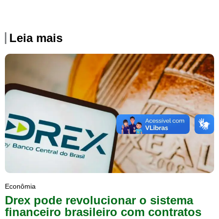
Leia mais
Econômia
Drex pode revolucionar o sistema
financeiro brasileiro com contratos