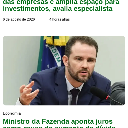
das empresas e amplia espaço para
investimentos, avalia especialista
6 de agosto de 2026
4 horas atrás
Econômia
Ministro da Fazenda aponta juros