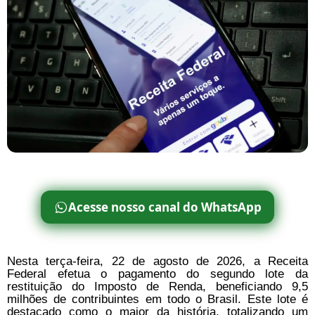
Acesse nosso canal do WhatsApp
Nesta terça-feira, 22 de agosto de 2026, a Receita
Federal efetua o pagamento do segundo lote da
restituição do Imposto de Renda, beneficiando 9,5
milhões de contribuintes em todo o Brasil. Este lote é
destacado como o maior da história, totalizando um