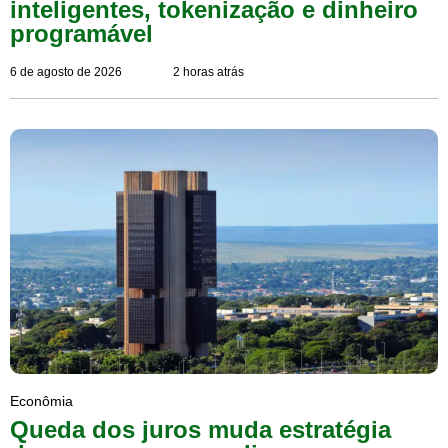
inteligentes, tokenização e dinheiro
programável
6 de agosto de 2026
2 horas atrás
Econômia
Queda dos juros muda estratégia