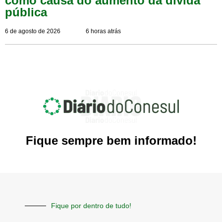
como causa do aumento da dívida
pública
6 de agosto de 2026
6 horas atrás
Fique sempre bem informado!
Fique por dentro de tudo!