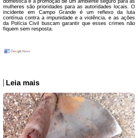
doméstica e a promoção de um ambiente seguro para as
mulheres são prioridades para as autoridades locais. O
incidente em Campo Grande é um reflexo da luta
contínua contra a impunidade e a violência, e as ações
da Polícia Civil buscam garantir que esses crimes não
fiquem sem resposta.
Leia mais