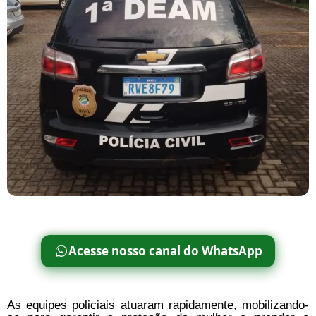
Acesse nosso canal do WhatsApp
As equipes policiais atuaram rapidamente, mobilizando-