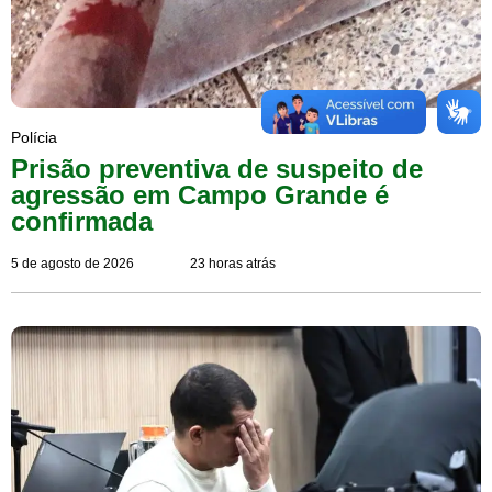
Polícia
Prisão preventiva de suspeito de
agressão em Campo Grande é
confirmada
5 de agosto de 2026
23 horas atrás