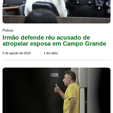
Polícia
Irmão defende réu acusado de
atropelar esposa em Campo Grande
5 de agosto de 2026
1 dia atrás