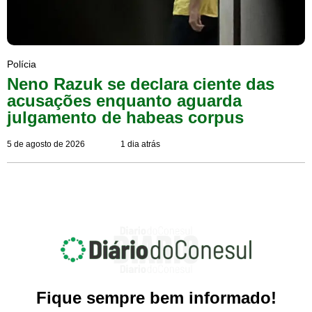
Polícia
Neno Razuk se declara ciente das
acusações enquanto aguarda
julgamento de habeas corpus
5 de agosto de 2026
1 dia atrás
Fique sempre bem informado!