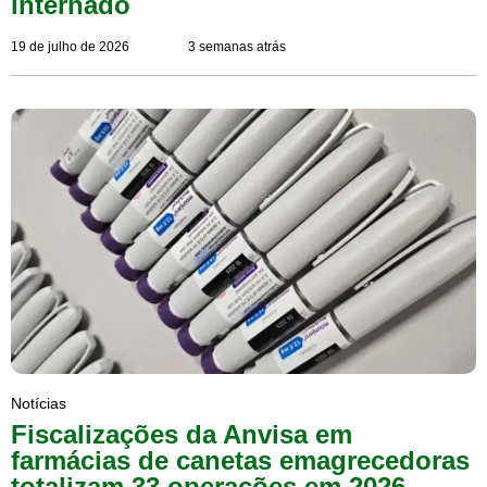
internado
19 de julho de 2026
3 semanas atrás
Notícias
Fiscalizações da Anvisa em
farmácias de canetas emagrecedoras
totalizam 33 operações em 2026