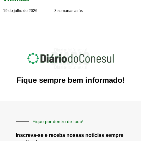
19 de julho de 2026
3 semanas atrás
Fique sempre bem informado!
Fique por dentro de tudo!
Inscreva-se e receba nossas notícias sempre