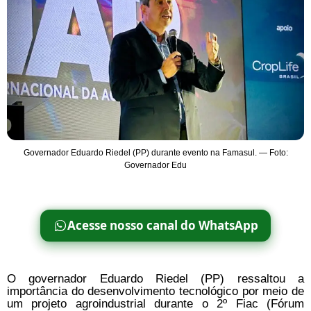
Governador Eduardo Riedel (PP) durante evento na Famasul. — Foto:
Governador Edu
Acesse nosso canal do WhatsApp
O governador Eduardo Riedel (PP) ressaltou a
importância do desenvolvimento tecnológico por meio de
um projeto agroindustrial durante o 2º Fiac (Fórum