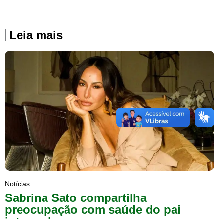
Leia mais
Notícias
Sabrina Sato compartilha
preocupação com saúde do pai