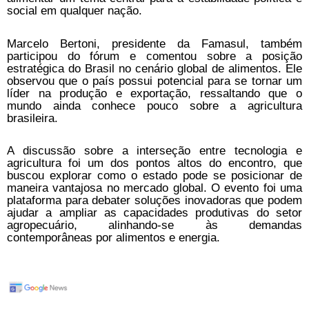
social em qualquer nação.
Marcelo Bertoni, presidente da Famasul, também
participou do fórum e comentou sobre a posição
estratégica do Brasil no cenário global de alimentos. Ele
observou que o país possui potencial para se tornar um
líder na produção e exportação, ressaltando que o
mundo ainda conhece pouco sobre a agricultura
brasileira.
A discussão sobre a interseção entre tecnologia e
agricultura foi um dos pontos altos do encontro, que
buscou explorar como o estado pode se posicionar de
maneira vantajosa no mercado global. O evento foi uma
plataforma para debater soluções inovadoras que podem
ajudar a ampliar as capacidades produtivas do setor
agropecuário, alinhando-se às demandas
contemporâneas por alimentos e energia.