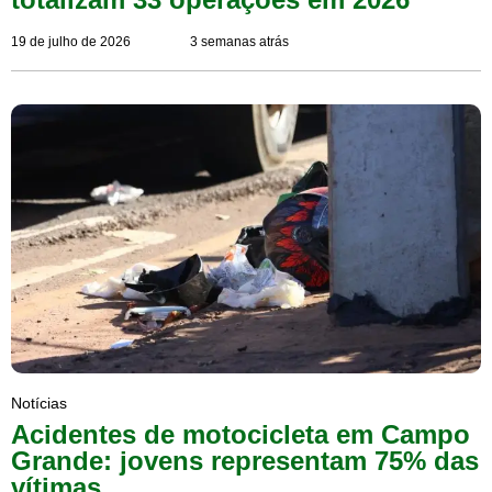
19 de julho de 2026
3 semanas atrás
Notícias
Acidentes de motocicleta em Campo
Grande: jovens representam 75% das
vítimas