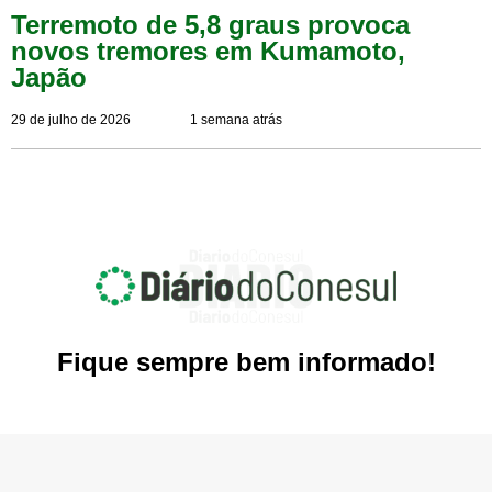
Terremoto de 5,8 graus provoca
novos tremores em Kumamoto,
Japão
29 de julho de 2026
1 semana atrás
Fique sempre bem informado!