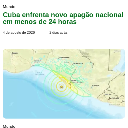
Mundo
Cuba enfrenta novo apagão nacional
em menos de 24 horas
4 de agosto de 2026
2 dias atrás
Mundo