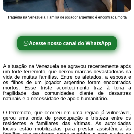
Tragédia na Venezuela: Família de jogador argentino é encontrada morta
Acesse nosso canal do WhatsApp
A situação na Venezuela se agravou recentemente após
um forte terremoto, que deixou marcas devastadoras na
vida de muitas famílias. Entre os afetados, a esposa e
os filhos de um jogador argentino foram encontrados
mortos. Esse triste acontecimento traz à tona a
fragilidade das comunidades diante de desastres
naturais e a necessidade de apoio humanitário.
O terremoto, que ocorreu em uma região já vulnerável,
gerou uma onda de preocupação e tristeza entre os
residentes e familiares das vítimas. As autoridades
locais estão mobilizadas para prestar assistência às