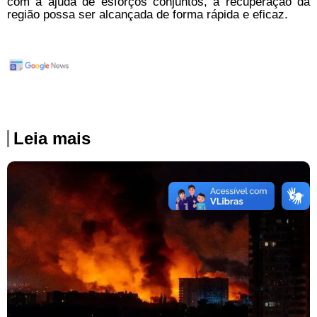
com a ajuda de esforços conjuntos, a recuperação da
região possa ser alcançada de forma rápida e eficaz.
Leia mais