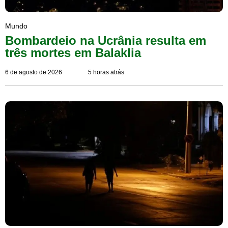
Mundo
Bombardeio na Ucrânia resulta em
três mortes em Balaklia
6 de agosto de 2026
5 horas atrás