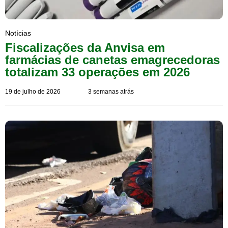
Notícias
Fiscalizações da Anvisa em
farmácias de canetas emagrecedoras
totalizam 33 operações em 2026
19 de julho de 2026
3 semanas atrás