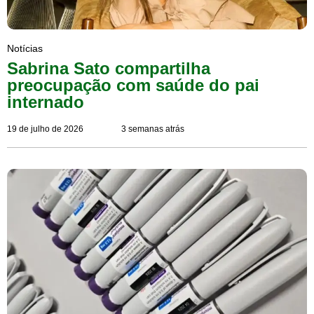
Notícias
Sabrina Sato compartilha
preocupação com saúde do pai
internado
19 de julho de 2026
3 semanas atrás