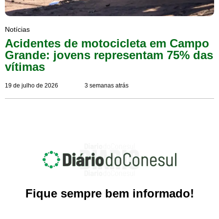
Notícias
Acidentes de motocicleta em Campo
Grande: jovens representam 75% das
vítimas
19 de julho de 2026
3 semanas atrás
Fique sempre bem informado!