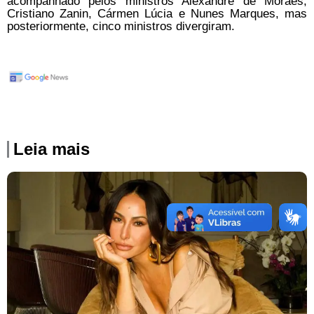
acompanhado pelos ministros Alexandre de Moraes,
Cristiano Zanin, Cármen Lúcia e Nunes Marques, mas
posteriormente, cinco ministros divergiram.
Leia mais