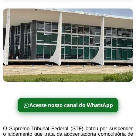
Acesse nosso canal do WhatsApp
O Supremo Tribunal Federal (STF) optou por suspender
o julgamento que trata da aposentadoria compulsória de