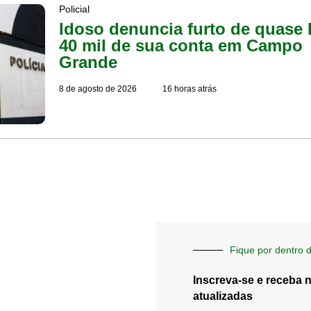
Policial
Idoso denuncia furto de quase
40 mil de sua conta em Campo
Grande
8 de agosto de 2026
16 horas atrás
Fique por dentro d
Inscreva-se e receba 
atualizadas