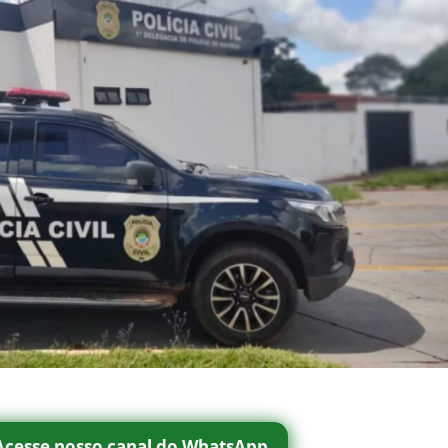
Acesse nosso canal do WhatsApp