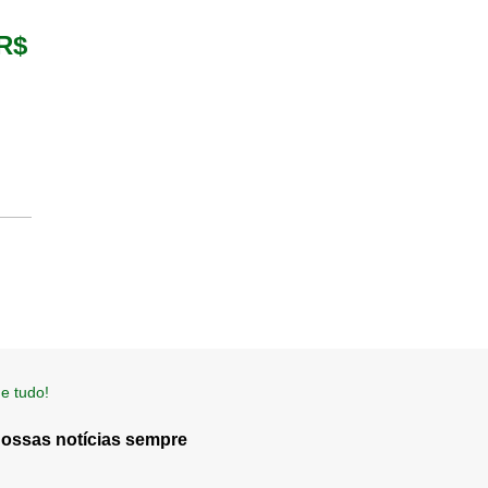
 R$
e tudo!
nossas notícias sempre