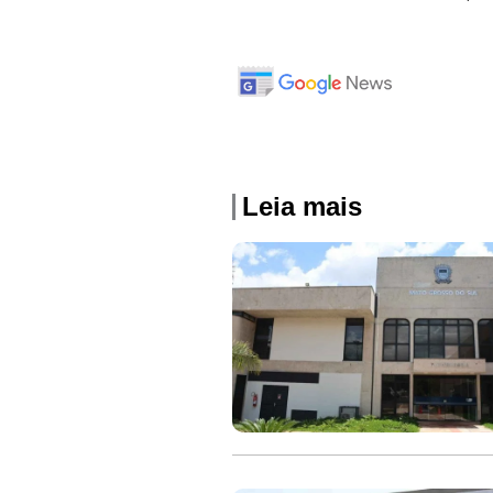
Leia mais