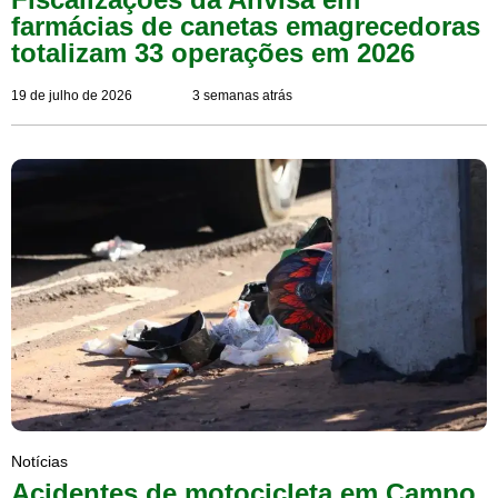
farmácias de canetas emagrecedoras
totalizam 33 operações em 2026
19 de julho de 2026
3 semanas atrás
Notícias
Acidentes de motocicleta em Campo