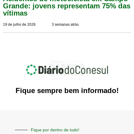
Grande: jovens representam 75% das
vítimas
19 de julho de 2026
3 semanas atrás
Fique sempre bem informado!
Fique por dentro de tudo!