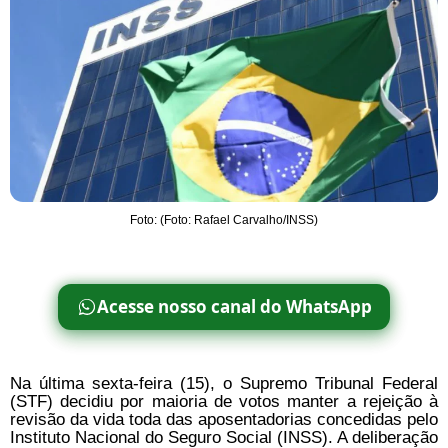
Foto: (Foto: Rafael Carvalho/INSS)
Acesse nosso canal do WhatsApp
Na última sexta-feira (15), o Supremo Tribunal Federal
(STF) decidiu por maioria de votos manter a rejeição à
revisão da vida toda das aposentadorias concedidas pelo
Instituto Nacional do Seguro Social (INSS). A deliberação