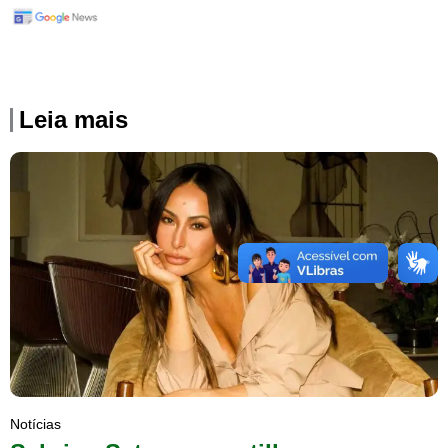
Leia mais
Notícias