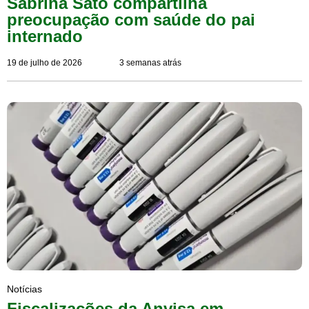
Sabrina Sato compartilha
preocupação com saúde do pai
internado
19 de julho de 2026
3 semanas atrás
Notícias
Fiscalizações da Anvisa em