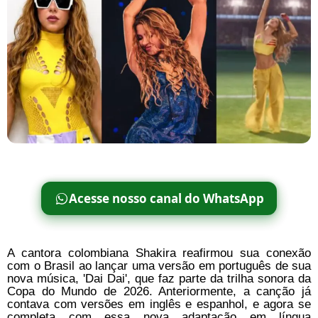
Acesse nosso canal do WhatsApp
A cantora colombiana Shakira reafirmou sua conexão
com o Brasil ao lançar uma versão em português de sua
nova música, 'Dai Dai', que faz parte da trilha sonora da
Copa do Mundo de 2026. Anteriormente, a canção já
contava com versões em inglês e espanhol, e agora se
completa com essa nova adaptação em língua