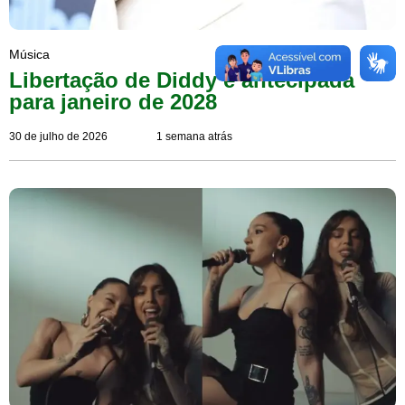
Música
Libertação de Diddy é antecipada
para janeiro de 2028
30 de julho de 2026
1 semana atrás