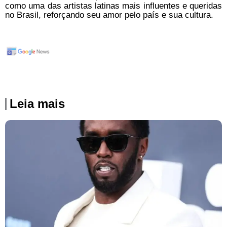
como uma das artistas latinas mais influentes e queridas
no Brasil, reforçando seu amor pelo país e sua cultura.
Leia mais