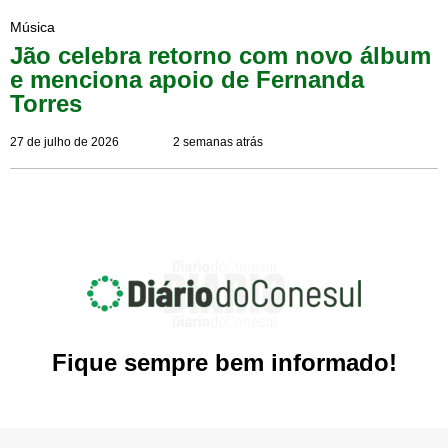
Música
Jão celebra retorno com novo álbum
e menciona apoio de Fernanda
Torres
27 de julho de 2026
2 semanas atrás
Fique sempre bem informado!