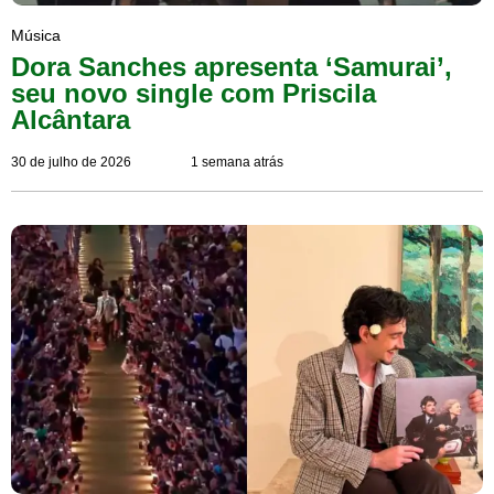
Música
Dora Sanches apresenta ‘Samurai’,
seu novo single com Priscila
Alcântara
30 de julho de 2026
1 semana atrás