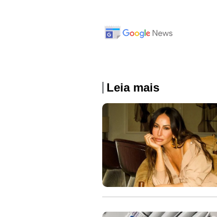
Leia mais