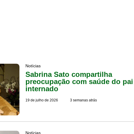
Notícias
Sabrina Sato compartilha
preocupação com saúde do pai
internado
19 de julho de 2026
3 semanas atrás
Notícias