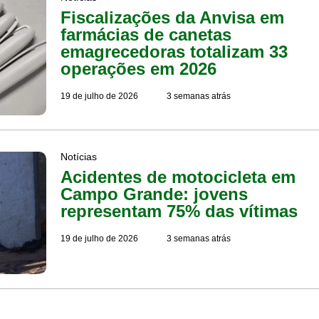
Fiscalizações da Anvisa em
farmácias de canetas
emagrecedoras totalizam 33
operações em 2026
19 de julho de 2026
3 semanas atrás
Notícias
Acidentes de motocicleta em
Campo Grande: jovens
representam 75% das vítimas
19 de julho de 2026
3 semanas atrás