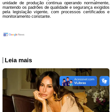
unidade de produção continua operando normalmente,
mantendo os padrões de qualidade e segurança exigidos
pela legislação vigente, com processos certificados e
monitoramento constante.
Leia mais