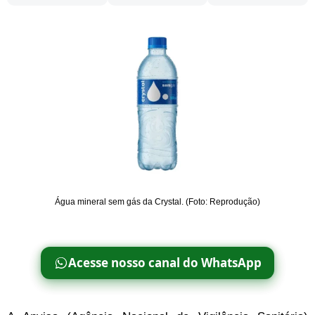
Água mineral sem gás da Crystal. (Foto: Reprodução)
Acesse nosso canal do WhatsApp