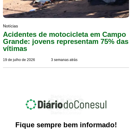
Notícias
Acidentes de motocicleta em Campo
Grande: jovens representam 75% das
vítimas
19 de julho de 2026
3 semanas atrás
Fique sempre bem informado!