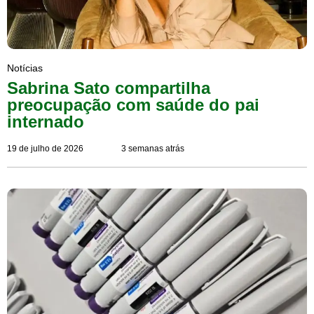
Notícias
Sabrina Sato compartilha
preocupação com saúde do pai
internado
19 de julho de 2026
3 semanas atrás