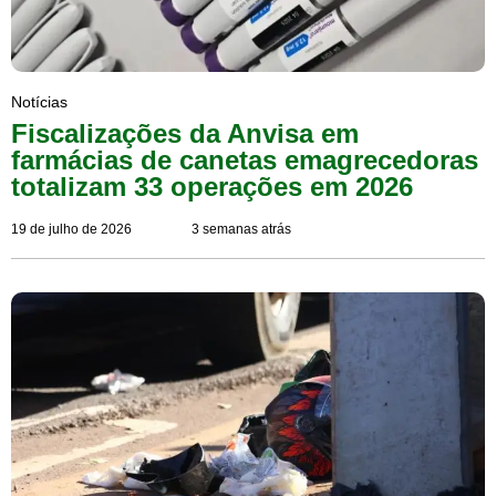
Notícias
Fiscalizações da Anvisa em
farmácias de canetas emagrecedoras
totalizam 33 operações em 2026
19 de julho de 2026
3 semanas atrás