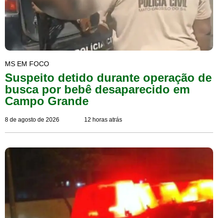
MS EM FOCO
Suspeito detido durante operação de
busca por bebê desaparecido em
Campo Grande
8 de agosto de 2026
12 horas atrás