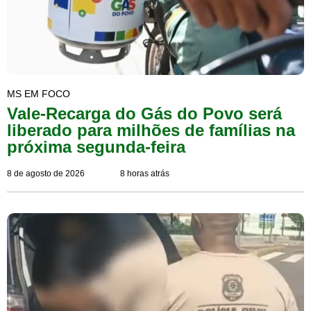
MS EM FOCO
Vale-Recarga do Gás do Povo será
liberado para milhões de famílias na
próxima segunda-feira
8 de agosto de 2026
8 horas atrás