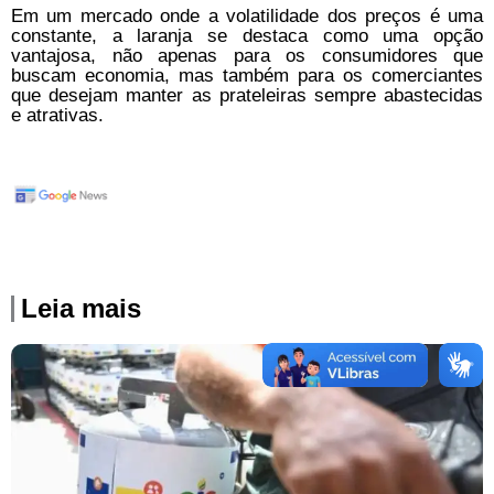
Em um mercado onde a volatilidade dos preços é uma
constante, a laranja se destaca como uma opção
vantajosa, não apenas para os consumidores que
buscam economia, mas também para os comerciantes
que desejam manter as prateleiras sempre abastecidas
e atrativas.
Leia mais