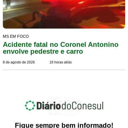
MS EM FOCO
Acidente fatal no Coronel Antonino
envolve pedestre e carro
8 de agosto de 2026
16 horas atrás
Fique sempre bem informado!