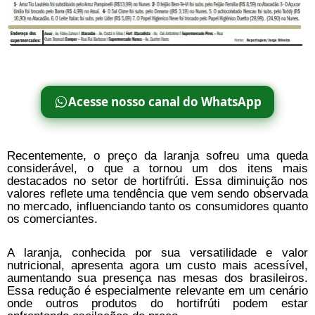
Acesse nosso canal do WhatsApp
Recentemente, o preço da laranja sofreu uma queda
considerável, o que a tornou um dos itens mais
destacados no setor de hortifrúti. Essa diminuição nos
valores reflete uma tendência que vem sendo observada
no mercado, influenciando tanto os consumidores quanto
os comerciantes.
A laranja, conhecida por sua versatilidade e valor
nutricional, apresenta agora um custo mais acessível,
aumentando sua presença nas mesas dos brasileiros.
Essa redução é especialmente relevante em um cenário
onde outros produtos do hortifrúti podem estar