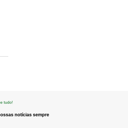
e tudo!
nossas notícias sempre