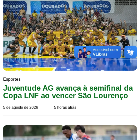
Esportes
Juventude AG avança à semifinal da
Copa LNF ao vencer São Lourenço
5 de agosto de 2026
5 horas atrás