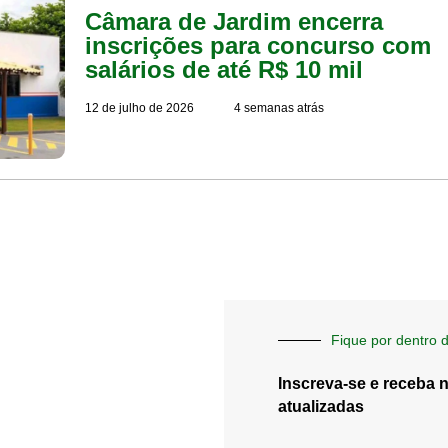
Câmara de Jardim encerra
inscrições para concurso com
salários de até R$ 10 mil
12 de julho de 2026
4 semanas atrás
Fique por dentro d
Inscreva-se e receba 
atualizadas