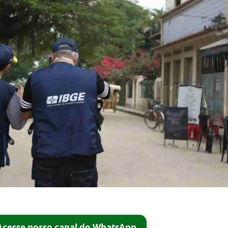
Acesse nosso canal do WhatsApp