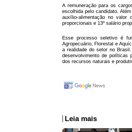
A remuneração para os cargos
escolhida pelo candidato. Além
auxílio-alimentação no valor d
proporcionais e 13º salário pr
Esse processo seletivo é f
Agropecuário, Florestal e Aquíc
a realidade do setor no Brasi
desenvolvimento de políticas
dos recursos naturais e produti
Leia mais