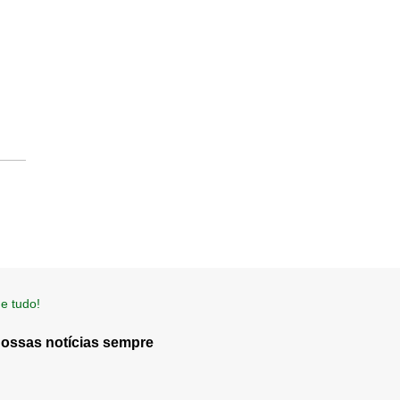
e tudo!
nossas notícias sempre