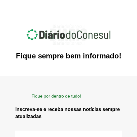
Fique sempre bem informado!
Fique por dentro de tudo!
Inscreva-se e receba nossas notícias sempre
atualizadas
E-