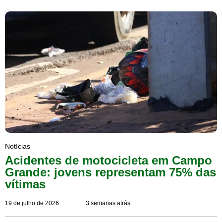
Notícias
Acidentes de motocicleta em Campo
Grande: jovens representam 75% das
vítimas
19 de julho de 2026
3 semanas atrás