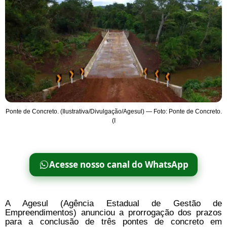
Ponte de Concreto. (Ilustrativa/Divulgação/Agesul) — Foto: Ponte de Concreto.
(I
Acesse nosso canal do WhatsApp
A Agesul (Agência Estadual de Gestão de
Empreendimentos) anunciou a prorrogação dos prazos
para a conclusão de três pontes de concreto em