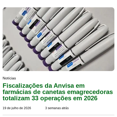
Notícias
Fiscalizações da Anvisa em
farmácias de canetas emagrecedoras
totalizam 33 operações em 2026
19 de julho de 2026
3 semanas atrás