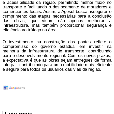
e acessibilidade da região, permitindo melhor fluxo no
transporte e facilitando o deslocamento de moradores e
comerciantes locais. Assim, a Agesul busca assegurar o
cumprimento das etapas necessárias para a conclusão
das obras, que visam não apenas melhorar a
infraestrutura, mas também proporcionar segurança e
eficiência ao tráfego na área.
O investimento na construção das pontes reflete o
compromisso do governo estadual em investir na
melhoria da infraestrutura de transporte, contribuindo
para o desenvolvimento regional. Com os novos prazos,
a expectativa é que as obras sejam entregues de forma
integral, contribuindo para uma mobilidade mais eficiente
e segura para todos os usuários das vias da região.
Leia mais