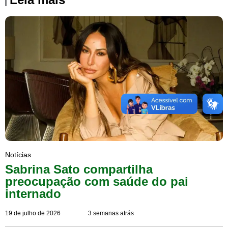
Notícias
Sabrina Sato compartilha
preocupação com saúde do pai
internado
19 de julho de 2026
3 semanas atrás