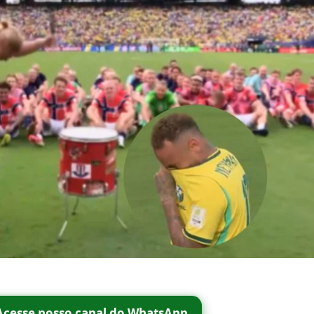
Acesse nosso canal do WhatsApp