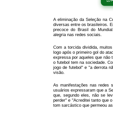
A eliminação da Seleção na C
diversas entre os brasileiros.
precoce do Brasil do Mundial,
alegria nas redes sociais.
Com a torcida dividida, muito
logo após o primeiro gol do at
expressa por aqueles que não t
o futebol tem na sociedade. C
jogo de futebol" e "a derrota 
visão.
As manifestações nas redes s
usuários expressaram que a Se
que, segundo eles, não se lev
perder" e "Acreditei tanto que o
tom sarcástico que permeou as