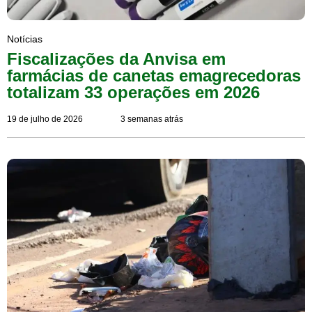
Notícias
Fiscalizações da Anvisa em
farmácias de canetas emagrecedoras
totalizam 33 operações em 2026
19 de julho de 2026
3 semanas atrás