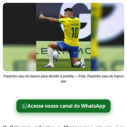
Paulinho saiu do banco para decidir a partida — Foto: Paulinho saiu do banco
par
Acesse nosso canal do WhatsApp