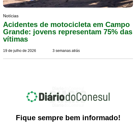
Notícias
Acidentes de motocicleta em Campo
Grande: jovens representam 75% das
vítimas
19 de julho de 2026
3 semanas atrás
Fique sempre bem informado!