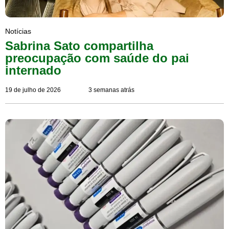
Notícias
Sabrina Sato compartilha
preocupação com saúde do pai
internado
19 de julho de 2026
3 semanas atrás