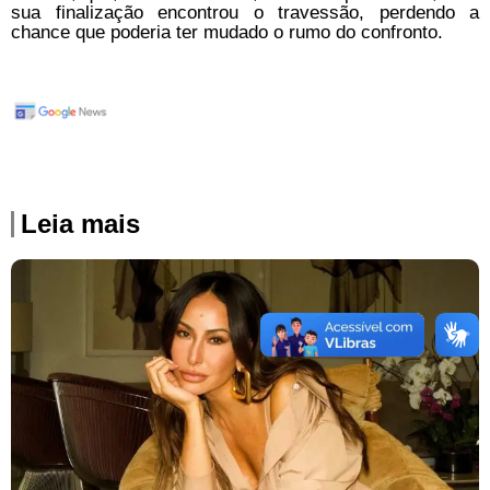
sua finalização encontrou o travessão, perdendo a
chance que poderia ter mudado o rumo do confronto.
Leia mais