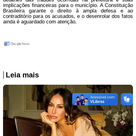
implicações financeiras para o município. A Constituição
Brasileira garante o direito à ampla defesa e ao
contraditório para os acusados, e o desenrolar dos fatos
ainda é aguardado com atenção.
Leia mais