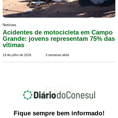
Notícias
Acidentes de motocicleta em Campo
Grande: jovens representam 75% das
vítimas
19 de julho de 2026
3 semanas atrás
Fique sempre bem informado!