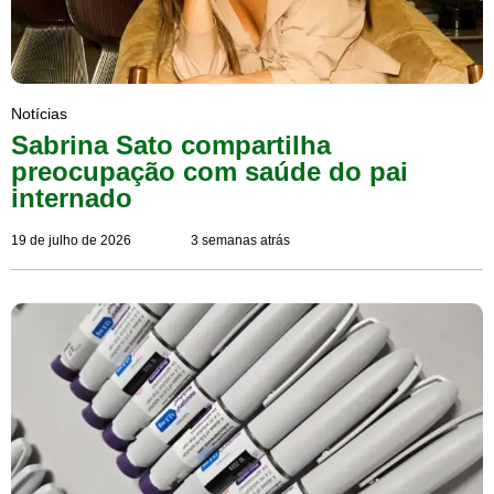
Notícias
Sabrina Sato compartilha
preocupação com saúde do pai
internado
19 de julho de 2026
3 semanas atrás