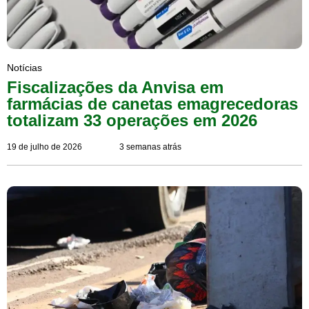
Notícias
Fiscalizações da Anvisa em
farmácias de canetas emagrecedoras
totalizam 33 operações em 2026
19 de julho de 2026
3 semanas atrás