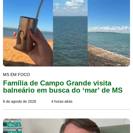
MS EM FOCO
Família de Campo Grande visita
balneário em busca do ‘mar’ de MS
6 de agosto de 2026
4 horas atrás