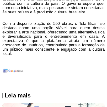
público com a cultura do país. O governo espera que,
com essa iniciativa, mais pessoas se sintam conectadas
às suas raízes e à produção cultural brasileira.
Com a disponibilização de 550 obras, o Tela Brasil se
destaca como uma opção viável para quem deseja
explorar a arte nacional, oferecendo uma alternativa rica
e diversificada para o entretenimento em casa. A
expectativa é que a plataforma atraia um número
crescente de usuários, contribuindo para a formação de
um público mais consciente e engajado com a cultura
local.
Leia mais