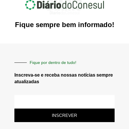
Fique sempre bem informado!
Fique por dentro de tudo!
Inscreva-se e receba nossas notícias sempre
atualizadas
E-
mail
INSCREVER