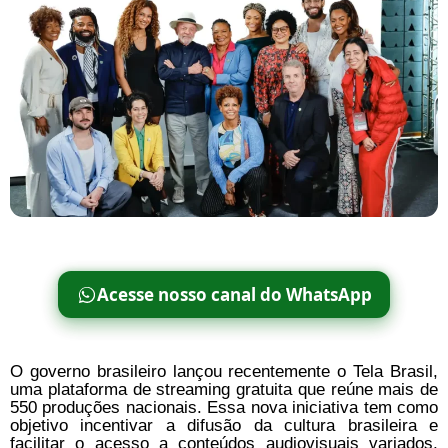
Acesse nosso canal do WhatsApp
O governo brasileiro lançou recentemente o Tela Brasil,
uma plataforma de streaming gratuita que reúne mais de
550 produções nacionais. Essa nova iniciativa tem como
objetivo incentivar a difusão da cultura brasileira e
facilitar o acesso a conteúdos audiovisuais variados,