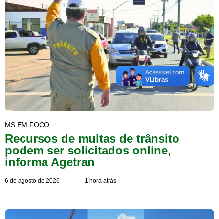
MS EM FOCO
Recursos de multas de trânsito
podem ser solicitados online,
informa Agetran
6 de agosto de 2026
1 hora atrás