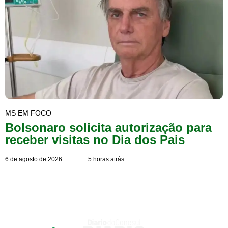
MS EM FOCO
Bolsonaro solicita autorização para
receber visitas no Dia dos Pais
6 de agosto de 2026
5 horas atrás