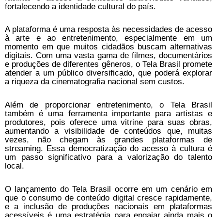
fortalecendo a identidade cultural do país.
A plataforma é uma resposta às necessidades de acesso
à arte e ao entretenimento, especialmente em um
momento em que muitos cidadãos buscam alternativas
digitais. Com uma vasta gama de filmes, documentários
e produções de diferentes gêneros, o Tela Brasil promete
atender a um público diversificado, que poderá explorar
a riqueza da cinematografia nacional sem custos.
Além de proporcionar entretenimento, o Tela Brasil
também é uma ferramenta importante para artistas e
produtores, pois oferece uma vitrine para suas obras,
aumentando a visibilidade de conteúdos que, muitas
vezes, não chegam às grandes plataformas de
streaming. Essa democratização do acesso à cultura é
um passo significativo para a valorização do talento
local.
O lançamento do Tela Brasil ocorre em um cenário em
que o consumo de conteúdo digital cresce rapidamente,
e a inclusão de produções nacionais em plataformas
acessíveis é uma estratégia para engajar ainda mais o