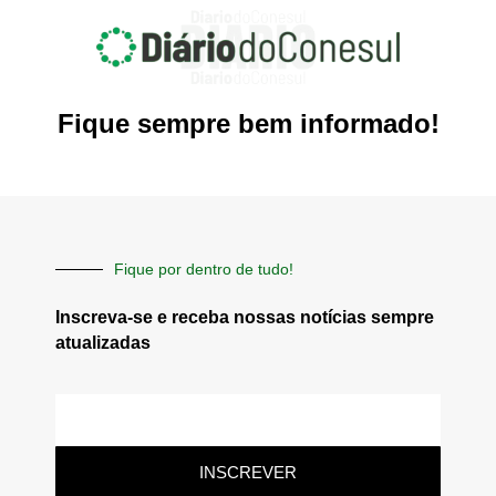
Fique sempre bem informado!
Fique por dentro de tudo!
Inscreva-se e receba nossas notícias sempre
atualizadas
E-
mail
INSCREVER