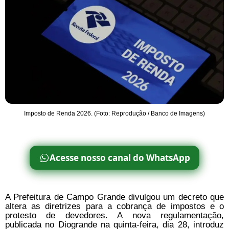
Imposto de Renda 2026. (Foto: Reprodução / Banco de Imagens)
Acesse nosso canal do WhatsApp
A Prefeitura de Campo Grande divulgou um decreto que
altera as diretrizes para a cobrança de impostos e o
protesto de devedores. A nova regulamentação,
publicada no Diogrande na quinta-feira, dia 28, introduz