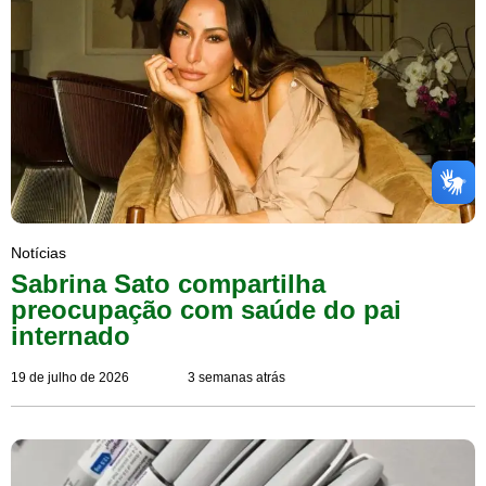
Notícias
Sabrina Sato compartilha
preocupação com saúde do pai
internado
19 de julho de 2026
3 semanas atrás