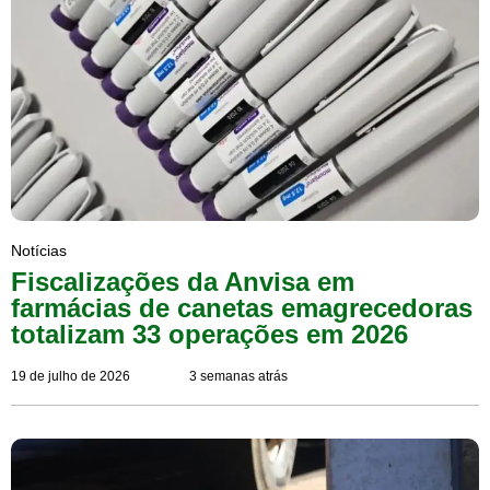
Notícias
Fiscalizações da Anvisa em
farmácias de canetas emagrecedoras
totalizam 33 operações em 2026
19 de julho de 2026
3 semanas atrás