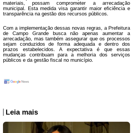
materiais, possam comprometer a arrecadação
municipal. Esta medida visa garantir maior eficiência e
transparência na gestão dos recursos públicos.
Com a implementação dessas novas regras, a Prefeitura
de Campo Grande busca não apenas aumentar a
arrecadação, mas também assegurar que os processos
sejam conduzidos de forma adequada e dentro dos
prazos estabelecidos. A expectativa é que essas
mudanças contribuam para a melhoria dos serviços
públicos e da gestão fiscal no município.
Leia mais