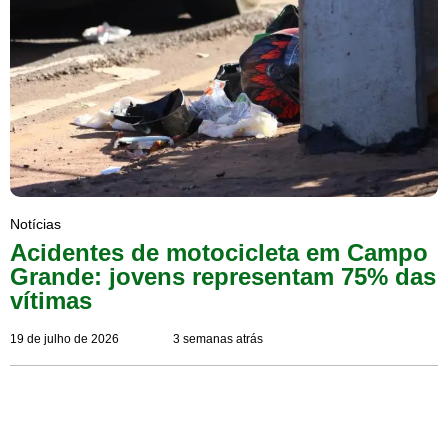
Notícias
Acidentes de motocicleta em Campo
Grande: jovens representam 75% das
vítimas
19 de julho de 2026
3 semanas atrás