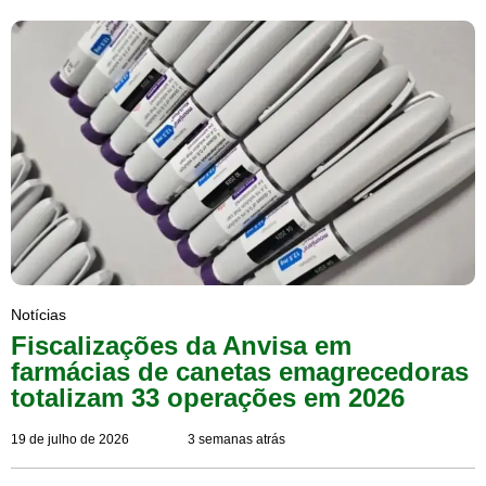
Notícias
Fiscalizações da Anvisa em
farmácias de canetas emagrecedoras
totalizam 33 operações em 2026
19 de julho de 2026
3 semanas atrás