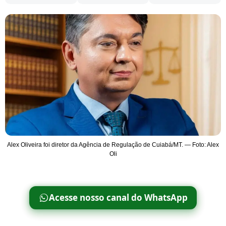
Alex Oliveira foi diretor da Agência de Regulação de Cuiabá/MT. — Foto: Alex
Oli
Acesse nosso canal do WhatsApp