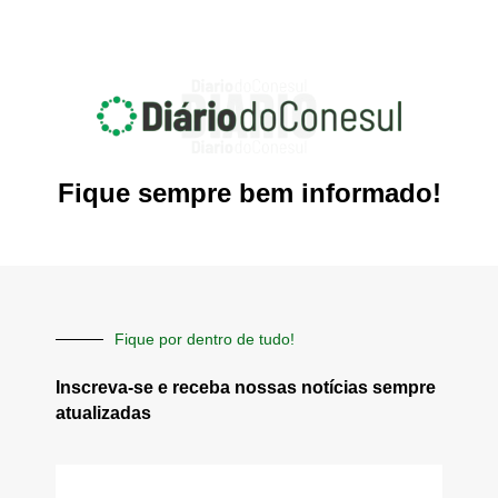
Fique sempre bem informado!
Fique por dentro de tudo!
Inscreva-se e receba nossas notícias sempre
atualizadas
E-
mail