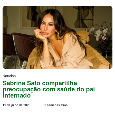
Notícias
Sabrina Sato compartilha
preocupação com saúde do pai
internado
19 de julho de 2026
3 semanas atrás