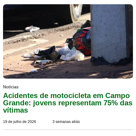
Notícias
Acidentes de motocicleta em Campo
Grande: jovens representam 75% das
vítimas
19 de julho de 2026
3 semanas atrás