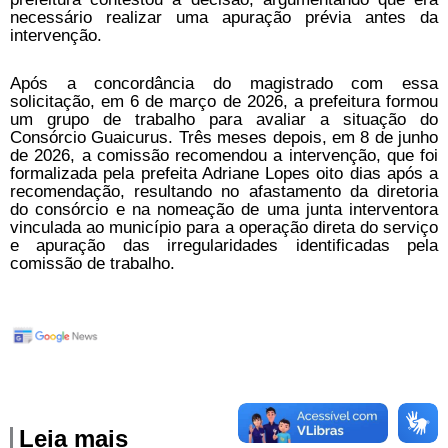
necessário realizar uma apuração prévia antes da
intervenção.
Após a concordância do magistrado com essa
solicitação, em 6 de março de 2026, a prefeitura formou
um grupo de trabalho para avaliar a situação do
Consórcio Guaicurus. Três meses depois, em 8 de junho
de 2026, a comissão recomendou a intervenção, que foi
formalizada pela prefeita Adriane Lopes oito dias após a
recomendação, resultando no afastamento da diretoria
do consórcio e na nomeação de uma junta interventora
vinculada ao município para a operação direta do serviço
e apuração das irregularidades identificadas pela
comissão de trabalho.
Leia mais