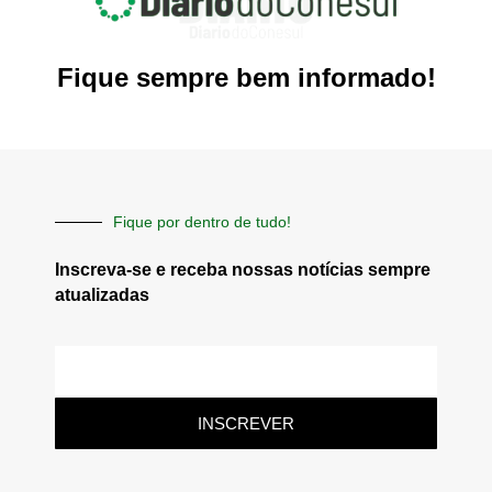
Fique sempre bem informado!
Fique por dentro de tudo!
Inscreva-se e receba nossas notícias sempre
atualizadas
E-
mail
INSCREVER