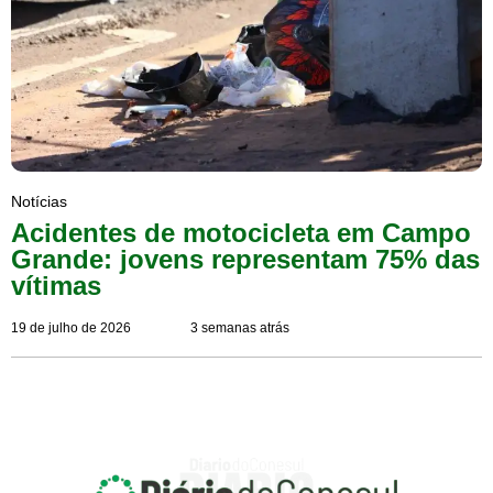
Notícias
Acidentes de motocicleta em Campo
Grande: jovens representam 75% das
vítimas
19 de julho de 2026
3 semanas atrás