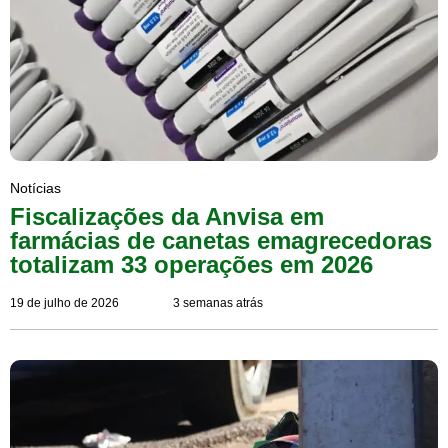
Notícias
Fiscalizações da Anvisa em
farmácias de canetas emagrecedoras
totalizam 33 operações em 2026
19 de julho de 2026
3 semanas atrás