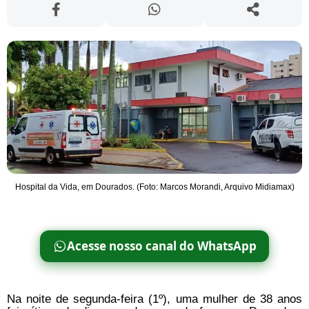
Hospital da Vida, em Dourados. (Foto: Marcos Morandi, Arquivo Midiamax)
Acesse nosso canal do WhatsApp
Na noite de segunda-feira (1º), uma mulher de 38 anos