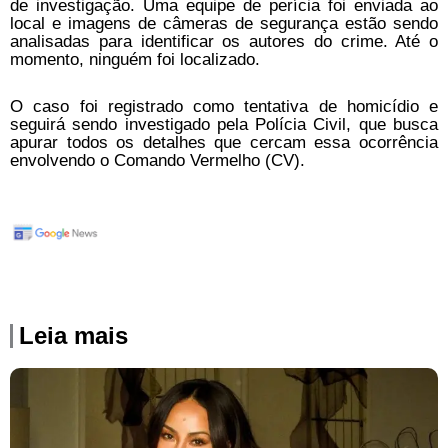
de investigação. Uma equipe de perícia foi enviada ao
local e imagens de câmeras de segurança estão sendo
analisadas para identificar os autores do crime. Até o
momento, ninguém foi localizado.
O caso foi registrado como tentativa de homicídio e
seguirá sendo investigado pela Polícia Civil, que busca
apurar todos os detalhes que cercam essa ocorrência
envolvendo o Comando Vermelho (CV).
Leia mais