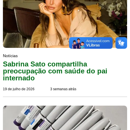
Notícias
Sabrina Sato compartilha
preocupação com saúde do pai
internado
19 de julho de 2026
3 semanas atrás