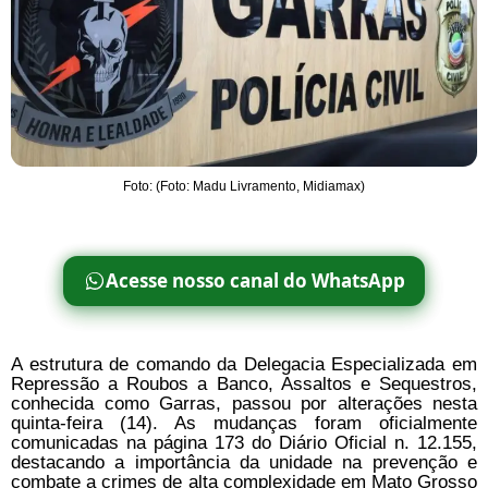
Foto: (Foto: Madu Livramento, Midiamax)
Acesse nosso canal do WhatsApp
A estrutura de comando da Delegacia Especializada em
Repressão a Roubos a Banco, Assaltos e Sequestros,
conhecida como Garras, passou por alterações nesta
quinta-feira (14). As mudanças foram oficialmente
comunicadas na página 173 do Diário Oficial n. 12.155,
destacando a importância da unidade na prevenção e
combate a crimes de alta complexidade em Mato Grosso