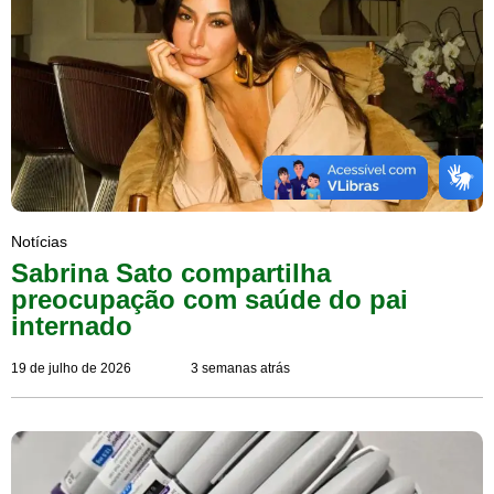
Notícias
Sabrina Sato compartilha
preocupação com saúde do pai
internado
19 de julho de 2026
3 semanas atrás