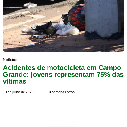
Notícias
Acidentes de motocicleta em Campo
Grande: jovens representam 75% das
vítimas
19 de julho de 2026
3 semanas atrás