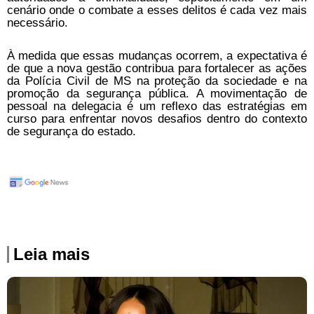
cenário onde o combate a esses delitos é cada vez mais
necessário.
À medida que essas mudanças ocorrem, a expectativa é
de que a nova gestão contribua para fortalecer as ações
da Polícia Civil de MS na proteção da sociedade e na
promoção da segurança pública. A movimentação de
pessoal na delegacia é um reflexo das estratégias em
curso para enfrentar novos desafios dentro do contexto
de segurança do estado.
Leia mais