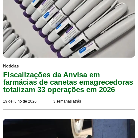
Notícias
Fiscalizações da Anvisa em
farmácias de canetas emagrecedoras
totalizam 33 operações em 2026
19 de julho de 2026
3 semanas atrás