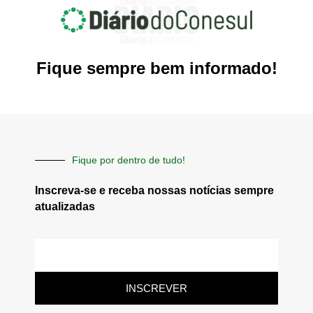
Fique sempre bem informado!
Fique por dentro de tudo!
Inscreva-se e receba nossas notícias sempre
atualizadas
E-
mail
INSCREVER