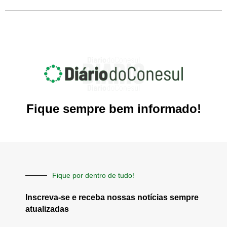
Fique sempre bem informado!
Fique por dentro de tudo!
Inscreva-se e receba nossas notícias sempre
atualizadas