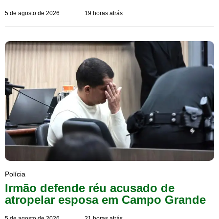
5 de agosto de 2026
19 horas atrás
Polícia
Irmão defende réu acusado de
atropelar esposa em Campo Grande
5 de agosto de 2026
21 horas atrás