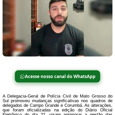
Acesse nosso canal do WhatsApp
A Delegacia-Geral de Polícia Civil de Mato Grosso do
Sul promoveu mudanças significativas nos quadros de
delegados de Campo Grande e Corumbá. As alterações,
que foram oficializadas na edição do Diário Oficial
Eletrônico do dia 22, visam aprimorar a gestão das