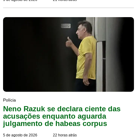
Polícia
Neno Razuk se declara ciente das
acusações enquanto aguarda
julgamento de habeas corpus
5 de agosto de 2026
22 horas atrás