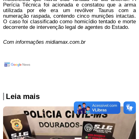
Perícia Técnica foi acionada e constatou que a arma
utilizada por ele era um revólver Taurus com a
numeração raspada, contendo cinco munições intactas.
O caso foi classificado como homicídio tentado e morte
decorrente de intervenção legal de agentes do Estado.
Com informações midiamax.com.br
Leia mais