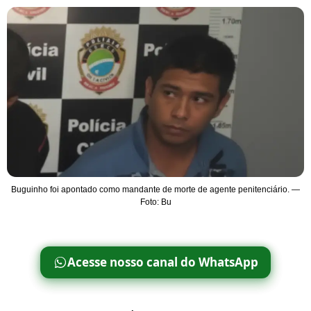
Buguinho foi apontado como mandante de morte de agente penitenciário. —
Foto: Bu
Acesse nosso canal do WhatsApp