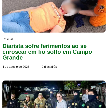
Policial
Diarista sofre ferimentos ao se
enroscar em fio solto em Campo
Grande
4 de agosto de 2026
2 dias atrás