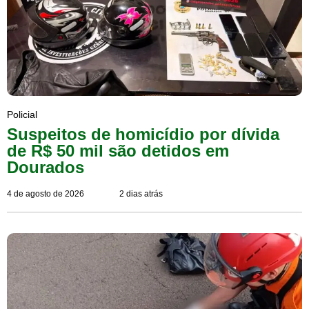
Policial
Suspeitos de homicídio por dívida
de R$ 50 mil são detidos em
Dourados
4 de agosto de 2026
2 dias atrás