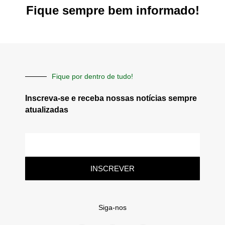
Fique sempre bem informado!
Fique por dentro de tudo!
Inscreva-se e receba nossas notícias sempre
atualizadas
E-
mail
INSCREVER
Siga-nos