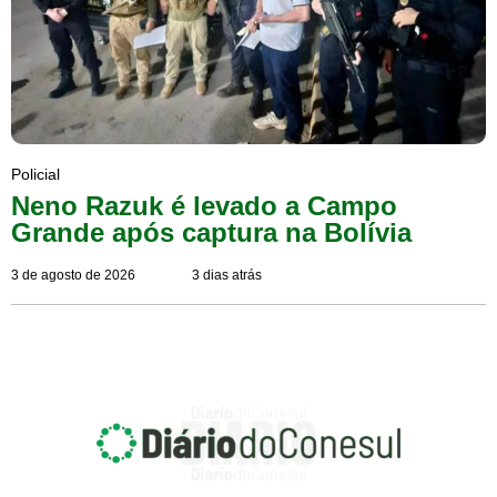
Policial
Neno Razuk é levado a Campo
Grande após captura na Bolívia
3 de agosto de 2026
3 dias atrás