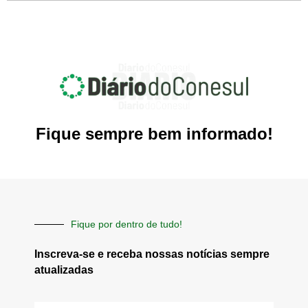
Fique sempre bem informado!
Fique por dentro de tudo!
Inscreva-se e receba nossas notícias sempre
atualizadas
E-