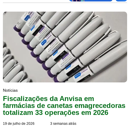
Notícias
Fiscalizações da Anvisa em
farmácias de canetas emagrecedoras
totalizam 33 operações em 2026
19 de julho de 2026
3 semanas atrás