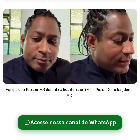
Equipes do Procon-MS durante a fiscalização. (Foto: Pietra Dorneles, Jornal
Midi
Acesse nosso canal do WhatsApp