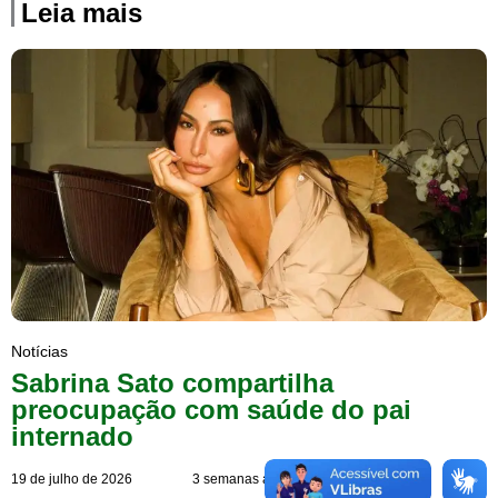
Leia mais
Notícias
Sabrina Sato compartilha
preocupação com saúde do pai
internado
19 de julho de 2026
3 semanas atrás