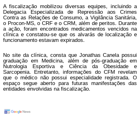
A fiscalização mobilizou diversas equipes, incluindo a
Delegacia Especializada de Repressão aos Crimes
Contra as Relações de Consumo, a Vigilância Sanitária,
o Procon-MS, o CRF e o CRM, além de peritos. Durante
a ação, foram encontrados medicamentos vencidos na
clínica e constatou-se que os alvarás de localização e
funcionamento estavam expirados.
No site da clínica, consta que Jonathas Canela possui
graduação em Medicina, além de pós-graduação em
Nutrologia Esportiva e Ciência da Obesidade e
Sarcopenia. Entretanto, informações do CFM revelam
que o médico não possui especialidade registrada. O
espaço segue aberto para futuras manifestações das
entidades envolvidas na fiscalização.