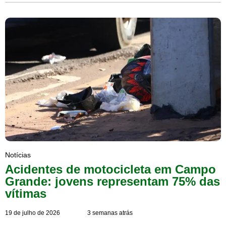
Notícias
Acidentes de motocicleta em Campo
Grande: jovens representam 75% das
vítimas
19 de julho de 2026
3 semanas atrás