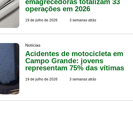
emagrecedoras totalizam 33
operações em 2026
19 de julho de 2026
3 semanas atrás
Notícias
Acidentes de motocicleta em
Campo Grande: jovens
representam 75% das vítimas
19 de julho de 2026
3 semanas atrás