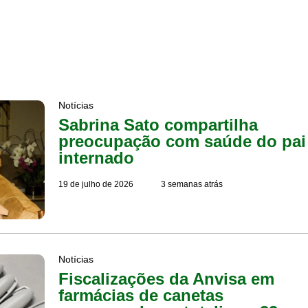
Notícias
Sabrina Sato compartilha
preocupação com saúde do pai
internado
19 de julho de 2026
3 semanas atrás
Notícias
Fiscalizações da Anvisa em
farmácias de canetas