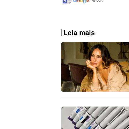
Leia mais