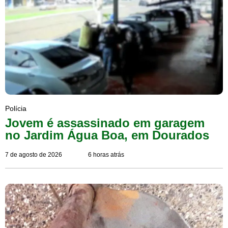
Polícia
Jovem é assassinado em garagem
no Jardim Água Boa, em Dourados
7 de agosto de 2026
6 horas atrás