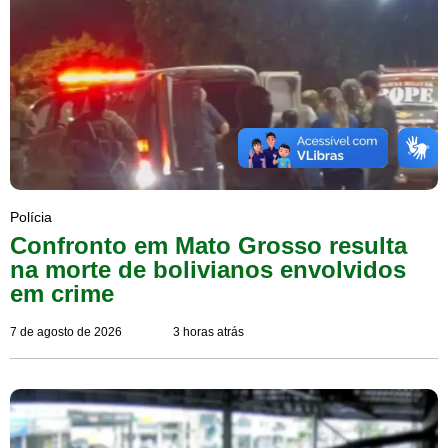
Polícia
Confronto em Mato Grosso resulta
na morte de bolivianos envolvidos
em crime
7 de agosto de 2026
3 horas atrás