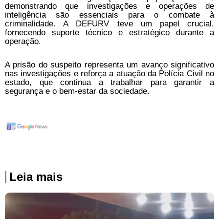
demonstrando que investigações e operações de
inteligência são essenciais para o combate à
criminalidade. A DEFURV teve um papel crucial,
fornecendo suporte técnico e estratégico durante a
operação.
A prisão do suspeito representa um avanço significativo
nas investigações e reforça a atuação da Polícia Civil no
estado, que continua a trabalhar para garantir a
segurança e o bem-estar da sociedade.
Leia mais