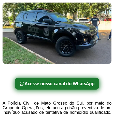
Acesse nosso canal do WhatsApp
A Polícia Civil de Mato Grosso do Sul, por meio do
Grupo de Operações, efetuou a prisão preventiva de um
indivíduo acusado de tentativa de homicídio qualificado.