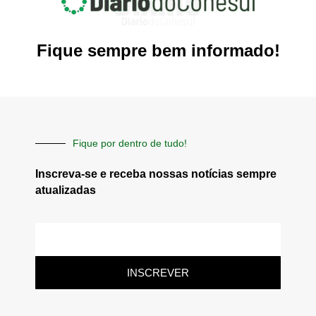
Fique sempre bem informado!
Fique por dentro de tudo!
Inscreva-se e receba nossas notícias sempre
atualizadas
E-
mail
INSCREVER