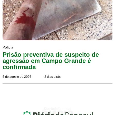
Polícia
Prisão preventiva de suspeito de
agressão em Campo Grande é
confirmada
5 de agosto de 2026
2 dias atrás