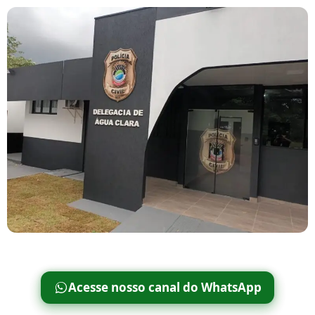
Acesse nosso canal do WhatsApp