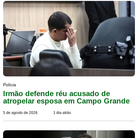
Polícia
Irmão defende réu acusado de
atropelar esposa em Campo Grande
5 de agosto de 2026
1 dia atrás