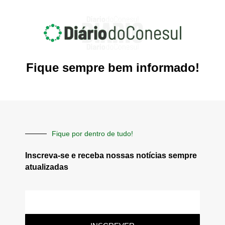
Fique sempre bem informado!
Fique por dentro de tudo!
Inscreva-se e receba nossas notícias sempre
atualizadas
E-
mail