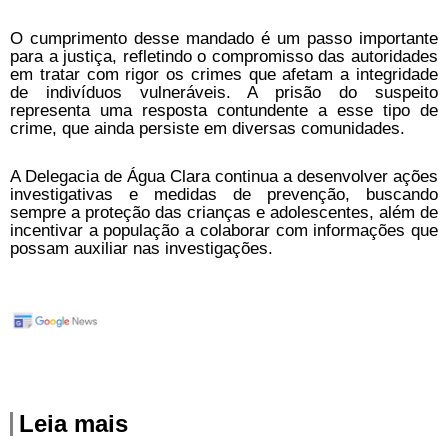
O cumprimento desse mandado é um passo importante
para a justiça, refletindo o compromisso das autoridades
em tratar com rigor os crimes que afetam a integridade
de indivíduos vulneráveis. A prisão do suspeito
representa uma resposta contundente a esse tipo de
crime, que ainda persiste em diversas comunidades.
A Delegacia de Água Clara continua a desenvolver ações
investigativas e medidas de prevenção, buscando
sempre a proteção das crianças e adolescentes, além de
incentivar a população a colaborar com informações que
possam auxiliar nas investigações.
Leia mais