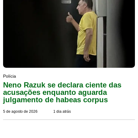
Polícia
Neno Razuk se declara ciente das
acusações enquanto aguarda
julgamento de habeas corpus
5 de agosto de 2026
1 dia atrás