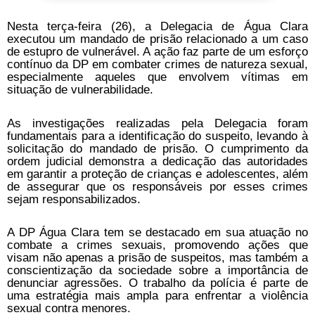
Nesta terça-feira (26), a Delegacia de Água Clara
executou um mandado de prisão relacionado a um caso
de estupro de vulnerável. A ação faz parte de um esforço
contínuo da DP em combater crimes de natureza sexual,
especialmente aqueles que envolvem vítimas em
situação de vulnerabilidade.
As investigações realizadas pela Delegacia foram
fundamentais para a identificação do suspeito, levando à
solicitação do mandado de prisão. O cumprimento da
ordem judicial demonstra a dedicação das autoridades
em garantir a proteção de crianças e adolescentes, além
de assegurar que os responsáveis por esses crimes
sejam responsabilizados.
A DP Água Clara tem se destacado em sua atuação no
combate a crimes sexuais, promovendo ações que
visam não apenas a prisão de suspeitos, mas também a
conscientização da sociedade sobre a importância de
denunciar agressões. O trabalho da polícia é parte de
uma estratégia mais ampla para enfrentar a violência
sexual contra menores.