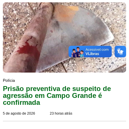
Polícia
Prisão preventiva de suspeito de
agressão em Campo Grande é
confirmada
5 de agosto de 2026
23 horas atrás