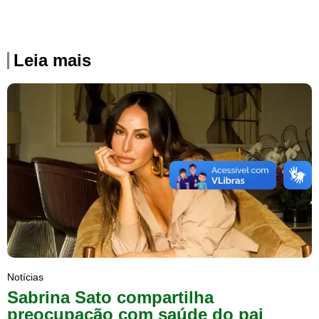
Leia mais
Notícias
Sabrina Sato compartilha
preocupação com saúde do pai