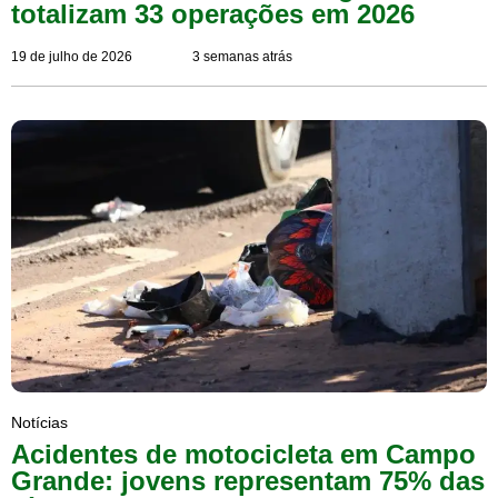
totalizam 33 operações em 2026
19 de julho de 2026
3 semanas atrás
Notícias
Acidentes de motocicleta em Campo
Grande: jovens representam 75% das