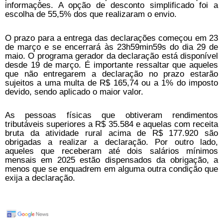
informações. A opção de desconto simplificado foi a
escolha de 55,5% dos que realizaram o envio.
O prazo para a entrega das declarações começou em 23
de março e se encerrará às 23h59min59s do dia 29 de
maio. O programa gerador da declaração está disponível
desde 19 de março. É importante ressaltar que aqueles
que não entregarem a declaração no prazo estarão
sujeitos a uma multa de R$ 165,74 ou a 1% do imposto
devido, sendo aplicado o maior valor.
As pessoas físicas que obtiveram rendimentos
tributáveis superiores a R$ 35.584 e aquelas com receita
bruta da atividade rural acima de R$ 177.920 são
obrigadas a realizar a declaração. Por outro lado,
aqueles que receberam até dois salários mínimos
mensais em 2025 estão dispensados da obrigação, a
menos que se enquadrem em alguma outra condição que
exija a declaração.