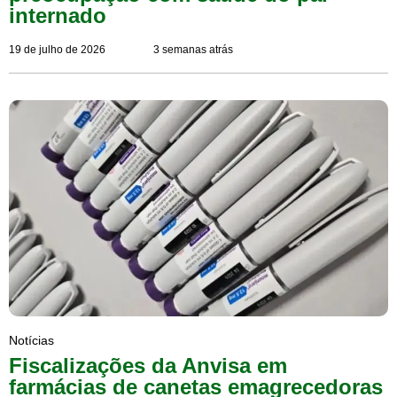
internado
19 de julho de 2026
3 semanas atrás
Notícias
Fiscalizações da Anvisa em
farmácias de canetas emagrecedoras