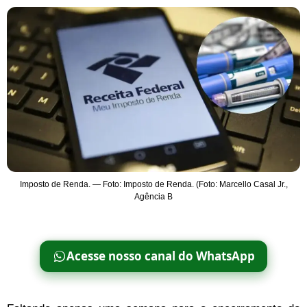
Imposto de Renda. — Foto: Imposto de Renda. (Foto: Marcello Casal Jr.,
Agência B
Acesse nosso canal do WhatsApp