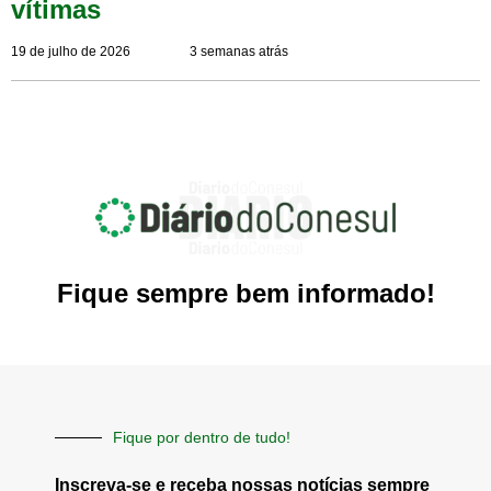
vítimas
19 de julho de 2026
3 semanas atrás
Fique sempre bem informado!
Fique por dentro de tudo!
Inscreva-se e receba nossas notícias sempre