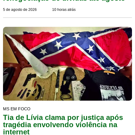
5 de agosto de 2026
10 horas atrás
MS EM FOCO
Tia de Lívia clama por justiça após
tragédia envolvendo violência na
internet