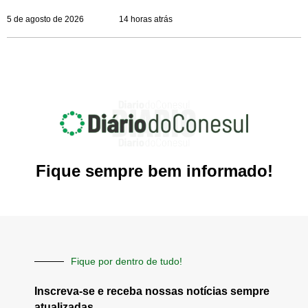
5 de agosto de 2026
14 horas atrás
Fique sempre bem informado!
Fique por dentro de tudo!
Inscreva-se e receba nossas notícias sempre
atualizadas