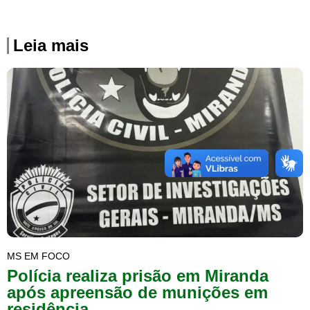
Leia mais
MS EM FOCO
Polícia realiza prisão em Miranda
após apreensão de munições em
residência