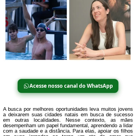
Acesse nosso canal do WhatsApp
A busca por melhores oportunidades leva muitos jovens
a deixarem suas cidades natais em busca de sucesso
em outras localidades. Nesse contexto, as mães
desempenham um papel fundamental, aprendendo a lidar
com a saudade e a distância. Para elas, apoiar os filhos