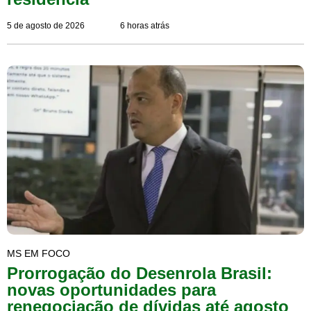
5 de agosto de 2026
6 horas atrás
MS EM FOCO
Prorrogação do Desenrola Brasil:
novas oportunidades para
renegociação de dívidas até agosto