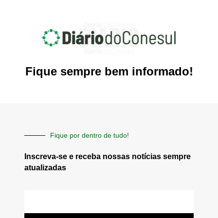
Fique sempre bem informado!
Fique por dentro de tudo!
Inscreva-se e receba nossas notícias sempre
atualizadas
E-
mail