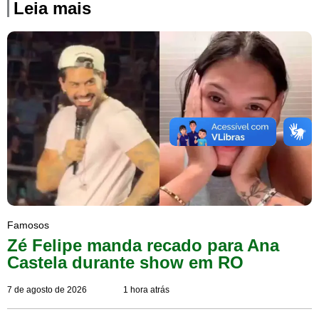
Leia mais
Famosos
Zé Felipe manda recado para Ana
Castela durante show em RO
7 de agosto de 2026
1 hora atrás