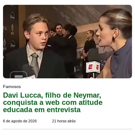
Famosos
Davi Lucca, filho de Neymar,
conquista a web com atitude
educada em entrevista
6 de agosto de 2026
21 horas atrás