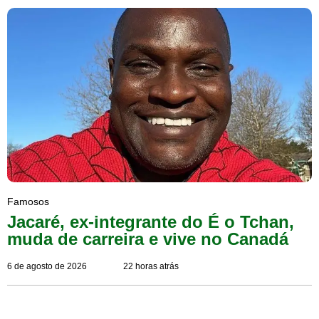
Famosos
Jacaré, ex-integrante do É o Tchan,
muda de carreira e vive no Canadá
6 de agosto de 2026
22 horas atrás