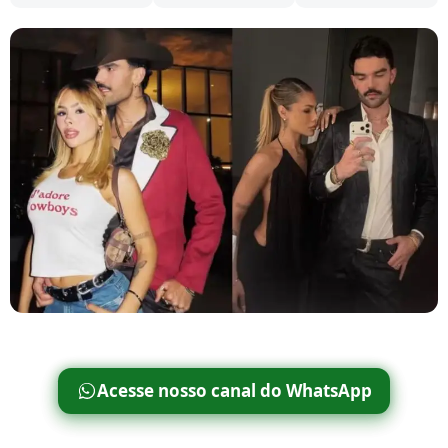
Acesse nosso canal do WhatsApp