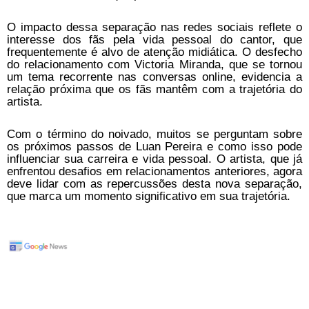
O impacto dessa separação nas redes sociais reflete o
interesse dos fãs pela vida pessoal do cantor, que
frequentemente é alvo de atenção midiática. O desfecho
do relacionamento com Victoria Miranda, que se tornou
um tema recorrente nas conversas online, evidencia a
relação próxima que os fãs mantêm com a trajetória do
artista.
Com o término do noivado, muitos se perguntam sobre
os próximos passos de Luan Pereira e como isso pode
influenciar sua carreira e vida pessoal. O artista, que já
enfrentou desafios em relacionamentos anteriores, agora
deve lidar com as repercussões desta nova separação,
que marca um momento significativo em sua trajetória.