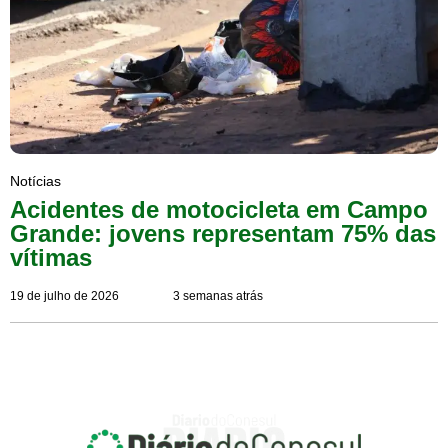
Notícias
Acidentes de motocicleta em Campo
Grande: jovens representam 75% das
vítimas
19 de julho de 2026
3 semanas atrás