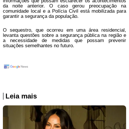
informações que possam esclarecer os acontecimentos
da noite anterior. O caso gerou preocupação na
comunidade local e a Polícia Civil está mobilizada para
garantir a segurança da população.
O sequestro, que ocorreu em uma área residencial,
levanta questões sobre a segurança pública na região e
a necessidade de medidas que possam prevenir
situações semelhantes no futuro.
Leia mais