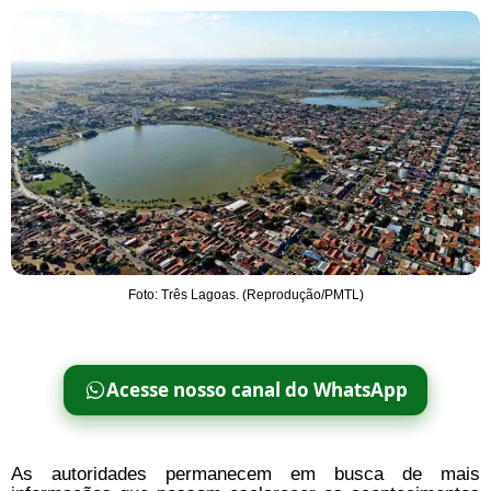
Foto: Três Lagoas. (Reprodução/PMTL)
Acesse nosso canal do WhatsApp
As autoridades permanecem em busca de mais