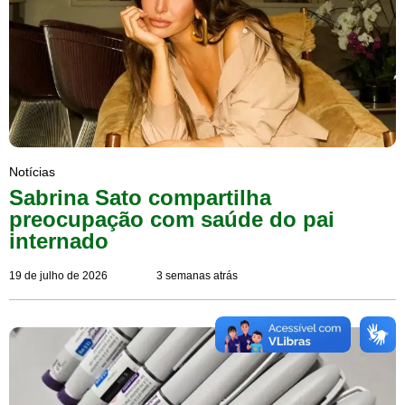
Notícias
Sabrina Sato compartilha
preocupação com saúde do pai
internado
19 de julho de 2026
3 semanas atrás