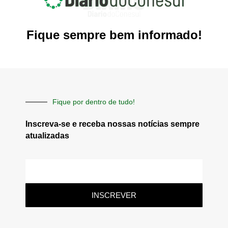
Fique sempre bem informado!
Fique por dentro de tudo!
Inscreva-se e receba nossas notícias sempre
atualizadas
E-
mail
INSCREVER