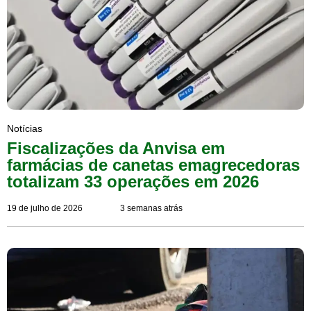
Notícias
Fiscalizações da Anvisa em
farmácias de canetas emagrecedoras
totalizam 33 operações em 2026
19 de julho de 2026
3 semanas atrás