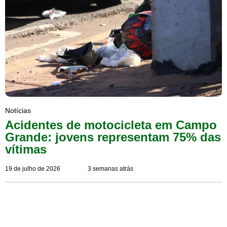
Notícias
Acidentes de motocicleta em Campo
Grande: jovens representam 75% das
vítimas
19 de julho de 2026
3 semanas atrás