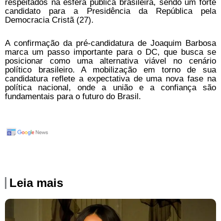
respeitados na esfera pública brasileira, sendo um forte
candidato para a Presidência da República pela
Democracia Cristã (27).
A confirmação da pré-candidatura de Joaquim Barbosa
marca um passo importante para o DC, que busca se
posicionar como uma alternativa viável no cenário
político brasileiro. A mobilização em torno de sua
candidatura reflete a expectativa de uma nova fase na
política nacional, onde a união e a confiança são
fundamentais para o futuro do Brasil.
Leia mais