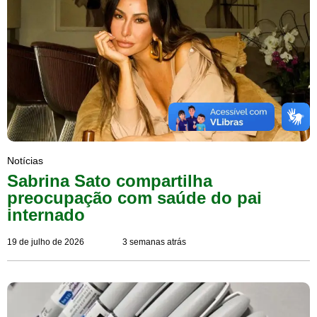
Notícias
Sabrina Sato compartilha
preocupação com saúde do pai
internado
19 de julho de 2026
3 semanas atrás