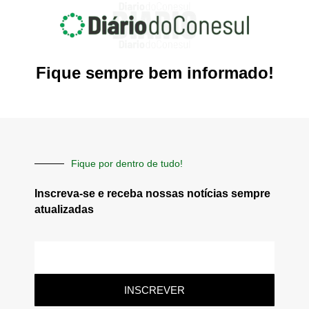
Fique sempre bem informado!
Fique por dentro de tudo!
Inscreva-se e receba nossas notícias sempre
atualizadas
E-
mail
INSCREVER