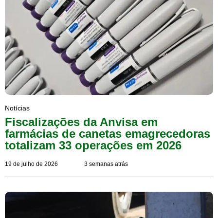
Notícias
Fiscalizações da Anvisa em
farmácias de canetas emagrecedoras
totalizam 33 operações em 2026
19 de julho de 2026
3 semanas atrás