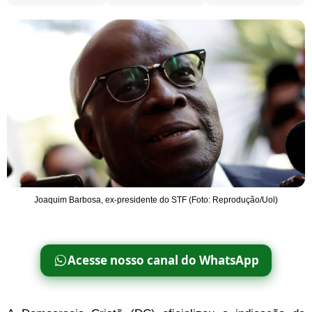
Joaquim Barbosa, ex-presidente do STF (Foto: Reprodução/Uol)
Acesse nosso canal do WhatsApp