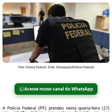
Foto: Polícia Federal. (Foto: Divulgação/Polícia Federal)
Acesse nosso canal do WhatsApp
A Polícia Federal (PF) prendeu nesta quarta-feira (17)