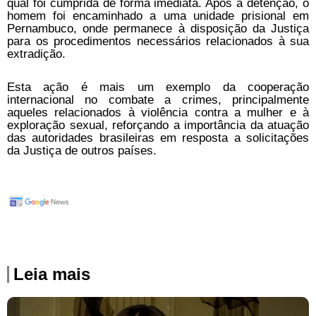
qual foi cumprida de forma imediata. Após a detenção, o
homem foi encaminhado a uma unidade prisional em
Pernambuco, onde permanece à disposição da Justiça
para os procedimentos necessários relacionados à sua
extradição.
Esta ação é mais um exemplo da cooperação
internacional no combate a crimes, principalmente
aqueles relacionados à violência contra a mulher e à
exploração sexual, reforçando a importância da atuação
das autoridades brasileiras em resposta a solicitações
da Justiça de outros países.
Leia mais