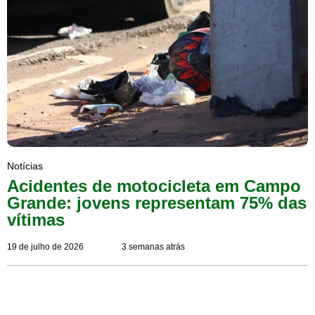
Notícias
Acidentes de motocicleta em Campo
Grande: jovens representam 75% das
vítimas
19 de julho de 2026
3 semanas atrás