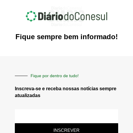
Fique sempre bem informado!
Fique por dentro de tudo!
Inscreva-se e receba nossas notícias sempre
atualizadas
E-
mail
INSCREVER