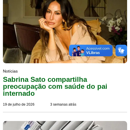
Notícias
Sabrina Sato compartilha
preocupação com saúde do pai
internado
19 de julho de 2026
3 semanas atrás