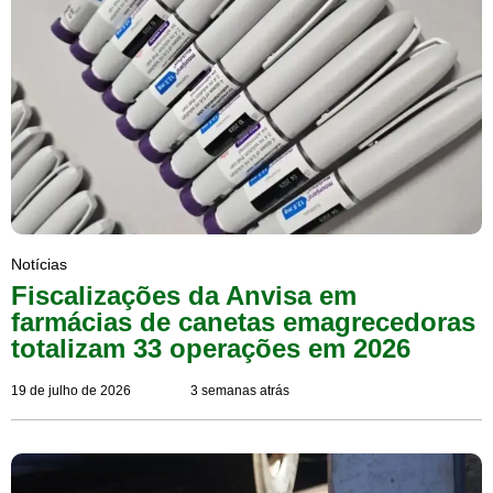
Notícias
Fiscalizações da Anvisa em
farmácias de canetas emagrecedoras
totalizam 33 operações em 2026
19 de julho de 2026
3 semanas atrás