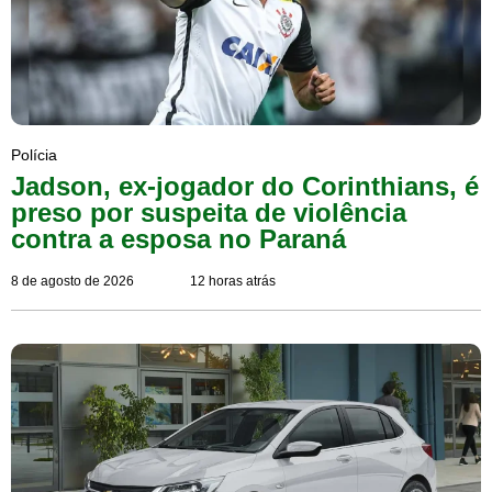
Polícia
Jadson, ex-jogador do Corinthians, é
preso por suspeita de violência
contra a esposa no Paraná
8 de agosto de 2026
12 horas atrás