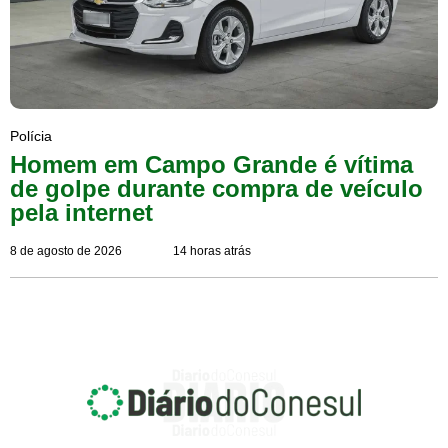
Polícia
Homem em Campo Grande é vítima
de golpe durante compra de veículo
pela internet
8 de agosto de 2026
14 horas atrás