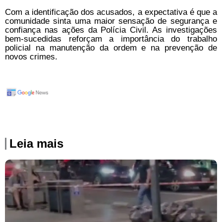
Com a identificação dos acusados, a expectativa é que a
comunidade sinta uma maior sensação de segurança e
confiança nas ações da Polícia Civil. As investigações
bem-sucedidas reforçam a importância do trabalho
policial na manutenção da ordem e na prevenção de
novos crimes.
Leia mais