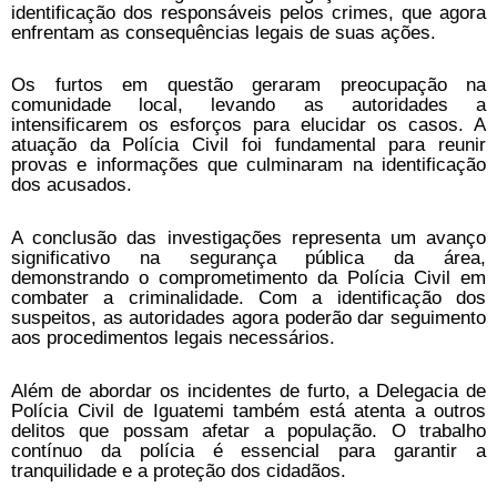
identificação dos responsáveis pelos crimes, que agora
enfrentam as consequências legais de suas ações.
Os furtos em questão geraram preocupação na
comunidade local, levando as autoridades a
intensificarem os esforços para elucidar os casos. A
atuação da Polícia Civil foi fundamental para reunir
provas e informações que culminaram na identificação
dos acusados.
A conclusão das investigações representa um avanço
significativo na segurança pública da área,
demonstrando o comprometimento da Polícia Civil em
combater a criminalidade. Com a identificação dos
suspeitos, as autoridades agora poderão dar seguimento
aos procedimentos legais necessários.
Além de abordar os incidentes de furto, a Delegacia de
Polícia Civil de Iguatemi também está atenta a outros
delitos que possam afetar a população. O trabalho
contínuo da polícia é essencial para garantir a
tranquilidade e a proteção dos cidadãos.