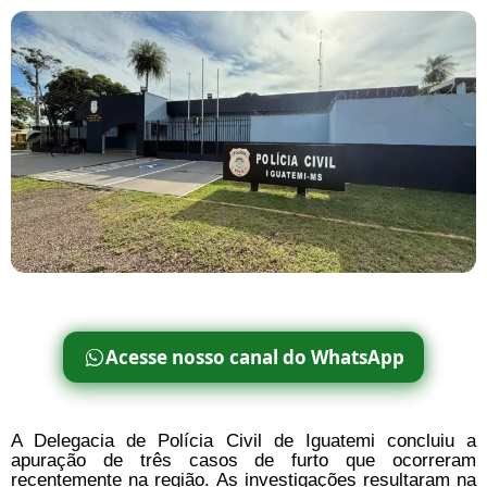
Acesse nosso canal do WhatsApp
A Delegacia de Polícia Civil de Iguatemi concluiu a
apuração de três casos de furto que ocorreram
recentemente na região. As investigações resultaram na