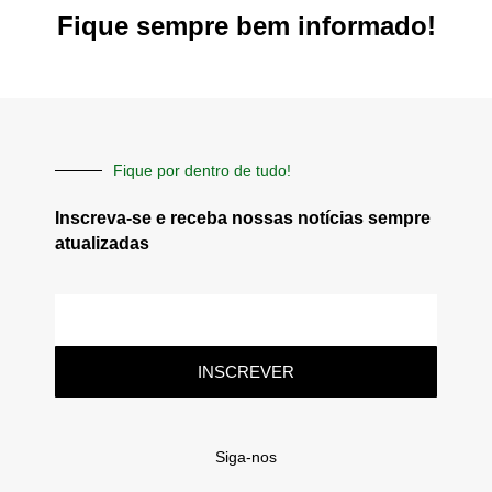
Fique sempre bem informado!
Fique por dentro de tudo!
Inscreva-se e receba nossas notícias sempre
atualizadas
E-
mail
INSCREVER
Siga-nos