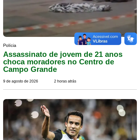
Polícia
Assassinato de jovem de 21 anos
choca moradores no Centro de
Campo Grande
9 de agosto de 2026
2 horas atrás