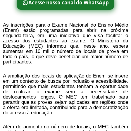
Acesse nosso canal do WhatsApp
As inscrições para o Exame Nacional do Ensino Médio
(Enem) estão programadas para abrir na próxima
segunda-feira, em uma iniciativa que visa facilitar o
acesso dos estudantes ao exame. O Ministério da
Educação (MEC) informou que, neste ano, espera
aumentar em 10 mil o número de locais de prova em
todo o país, o que deve beneficiar um maior número de
participantes.
A ampliação dos locais de aplicação do Enem se insere
em um contexto de busca por inclusão e acessibilidade,
permitindo que mais estudantes tenham a oportunidade
de realizar o exame sem a necessidade de
deslocamentos longos. O MEC tem trabalhado para
garantir que as provas sejam aplicadas em regiões onde
a oferta era limitada, contribuindo para a democratização
do acesso à educação.
Além do aumento no número de locais, o MEC também