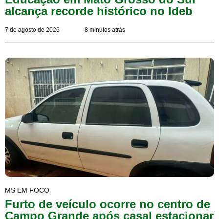
alcança recorde histórico no Ideb
7 de agosto de 2026
8 minutos atrás
MS EM FOCO
Furto de veículo ocorre no centro de
Campo Grande após casal estacionar