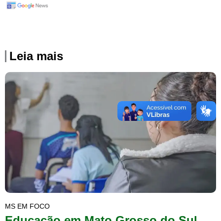
Leia mais
MS EM FOCO
Educação em Mato Grosso do Sul