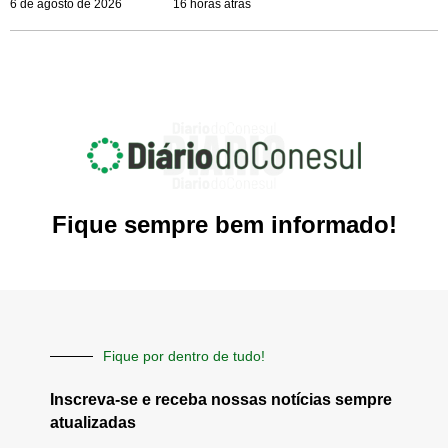
6 de agosto de 2026
16 horas atrás
Fique sempre bem informado!
Fique por dentro de tudo!
Inscreva-se e receba nossas notícias sempre
atualizadas