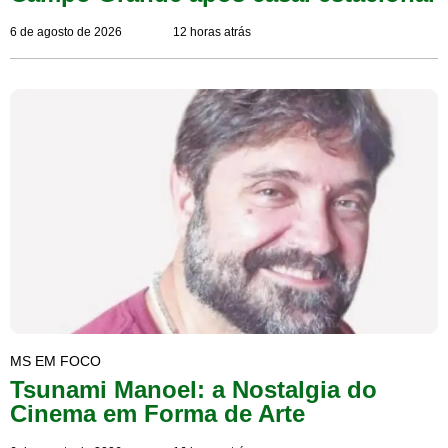
6 de agosto de 2026
12 horas atrás
MS EM FOCO
Tsunami Manoel: a Nostalgia do
Cinema em Forma de Arte