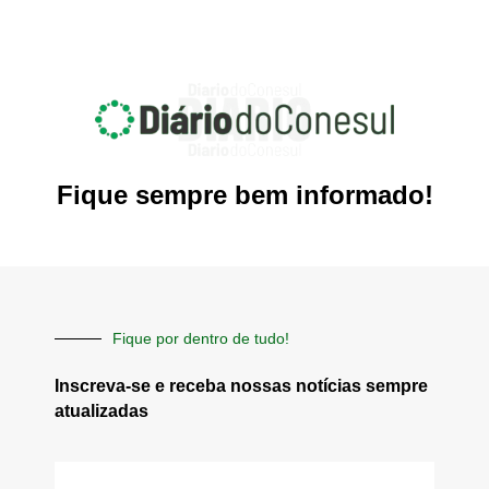
Fique sempre bem informado!
Fique por dentro de tudo!
Inscreva-se e receba nossas notícias sempre
atualizadas
E-