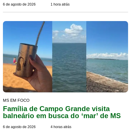
6 de agosto de 2026
1 hora atrás
MS EM FOCO
Família de Campo Grande visita
balneário em busca do ‘mar’ de MS
6 de agosto de 2026
4 horas atrás