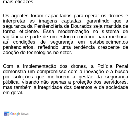
mais eficazes.
Os agentes foram capacitados para operar os drones e
interpretar as imagens captadas, garantindo que a
segurança da Penitenciária de Dourados seja mantida de
forma eficiente. Essa modernização no sistema de
vigilância é parte de um esforço contínuo para melhorar
as condições de segurança em estabelecimentos
penitenciários, refletindo uma tendência crescente de
adoção de tecnologias no setor.
Com a implementação dos drones, a Polícia Penal
demonstra um compromisso com a inovação e a busca
por soluções que melhorem a gestão da segurança
pública, visando não apenas a proteção dos servidores,
mas também a integridade dos detentos e da sociedade
em geral.