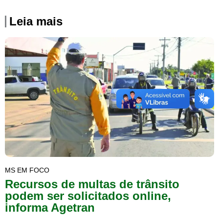
Leia mais
MS EM FOCO
Recursos de multas de trânsito
podem ser solicitados online,
informa Agetran