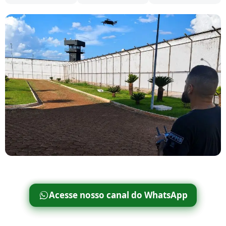
Acesse nosso canal do WhatsApp