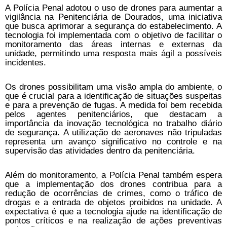
A Polícia Penal adotou o uso de drones para aumentar a
vigilância na Penitenciária de Dourados, uma iniciativa
que busca aprimorar a segurança do estabelecimento. A
tecnologia foi implementada com o objetivo de facilitar o
monitoramento das áreas internas e externas da
unidade, permitindo uma resposta mais ágil a possíveis
incidentes.
Os drones possibilitam uma visão ampla do ambiente, o
que é crucial para a identificação de situações suspeitas
e para a prevenção de fugas. A medida foi bem recebida
pelos agentes penitenciários, que destacam a
importância da inovação tecnológica no trabalho diário
de segurança. A utilização de aeronaves não tripuladas
representa um avanço significativo no controle e na
supervisão das atividades dentro da penitenciária.
Além do monitoramento, a Polícia Penal também espera
que a implementação dos drones contribua para a
redução de ocorrências de crimes, como o tráfico de
drogas e a entrada de objetos proibidos na unidade. A
expectativa é que a tecnologia ajude na identificação de
pontos críticos e na realização de ações preventivas