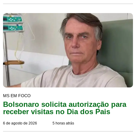
MS EM FOCO
Bolsonaro solicita autorização para
receber visitas no Dia dos Pais
6 de agosto de 2026
5 horas atrás