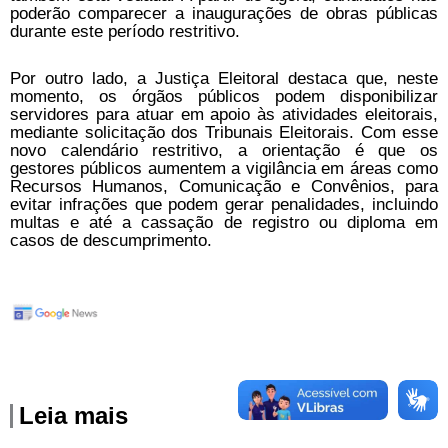
poderão comparecer a inaugurações de obras públicas
durante este período restritivo.
Por outro lado, a Justiça Eleitoral destaca que, neste
momento, os órgãos públicos podem disponibilizar
servidores para atuar em apoio às atividades eleitorais,
mediante solicitação dos Tribunais Eleitorais. Com esse
novo calendário restritivo, a orientação é que os
gestores públicos aumentem a vigilância em áreas como
Recursos Humanos, Comunicação e Convênios, para
evitar infrações que podem gerar penalidades, incluindo
multas e até a cassação de registro ou diploma em
casos de descumprimento.
Leia mais