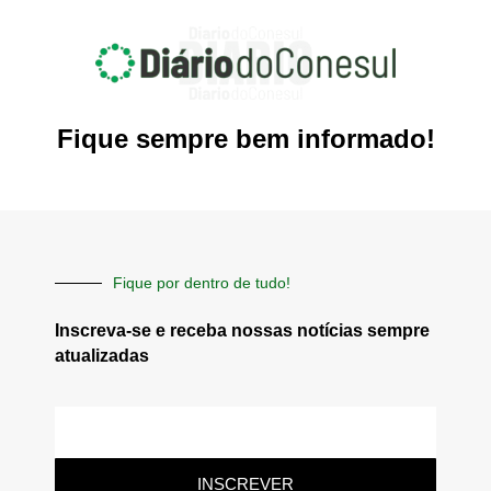
Fique sempre bem informado!
Fique por dentro de tudo!
Inscreva-se e receba nossas notícias sempre
atualizadas
E-
mail
INSCREVER