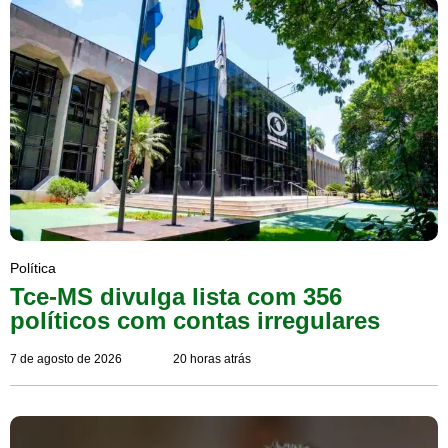
Política
Tce-MS divulga lista com 356
políticos com contas irregulares
7 de agosto de 2026
20 horas atrás