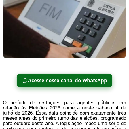
Acesse nosso canal do WhatsApp
O período de restrições para agentes públicos em
relação às Eleições 2026 começa neste sábado, 4 de
julho de 2026. Essa data coincide com exatamente três
meses antes do primeiro turno das eleições, programado
para outubro deste ano. A legislação impõe uma série de
proibições com a intenção de assegurar a transparência