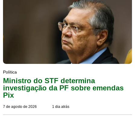
Política
Ministro do STF determina
investigação da PF sobre emendas
Pix
7 de agosto de 2026
1 dia atrás