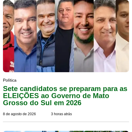
Política
Sete candidatos se preparam para as
ELEIÇÕES ao Governo de Mato
Grosso do Sul em 2026
8 de agosto de 2026
3 horas atrás