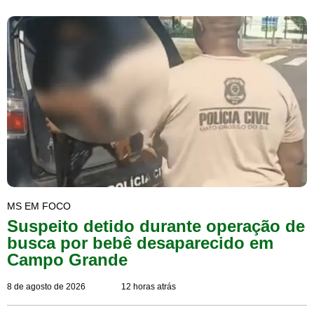
MS EM FOCO
Suspeito detido durante operação de
busca por bebê desaparecido em
Campo Grande
8 de agosto de 2026
12 horas atrás