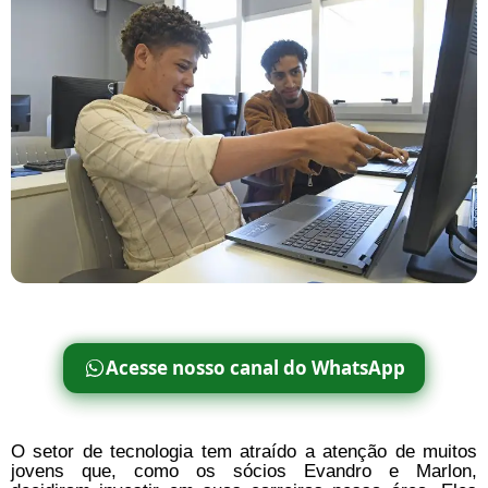
Acesse nosso canal do WhatsApp
O setor de tecnologia tem atraído a atenção de muitos
jovens que, como os sócios Evandro e Marlon,