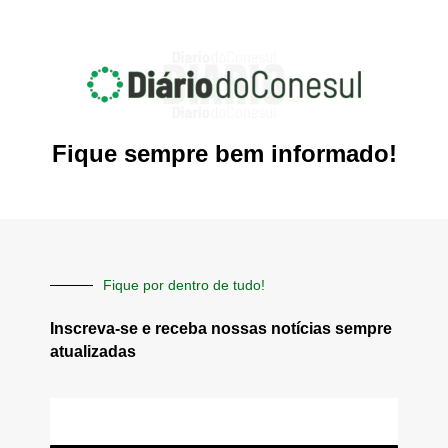
Fique sempre bem informado!
Fique por dentro de tudo!
Inscreva-se e receba nossas notícias sempre
atualizadas
E-
mail