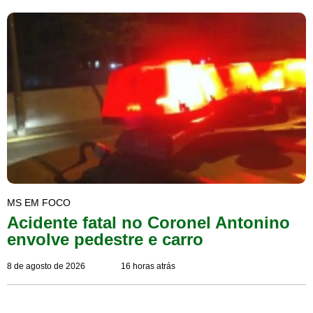
MS EM FOCO
Acidente fatal no Coronel Antonino
envolve pedestre e carro
8 de agosto de 2026
16 horas atrás