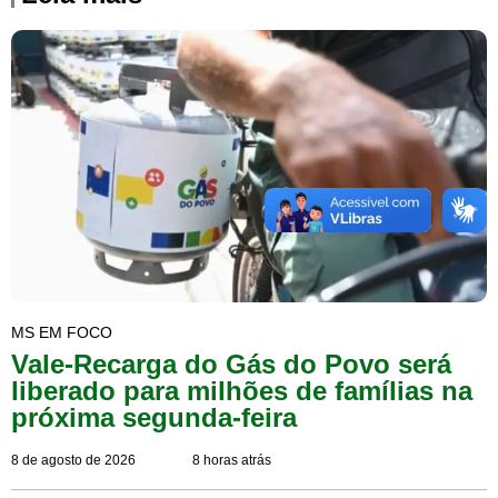
MS EM FOCO
Vale-Recarga do Gás do Povo será
liberado para milhões de famílias na
próxima segunda-feira
8 de agosto de 2026
8 horas atrás