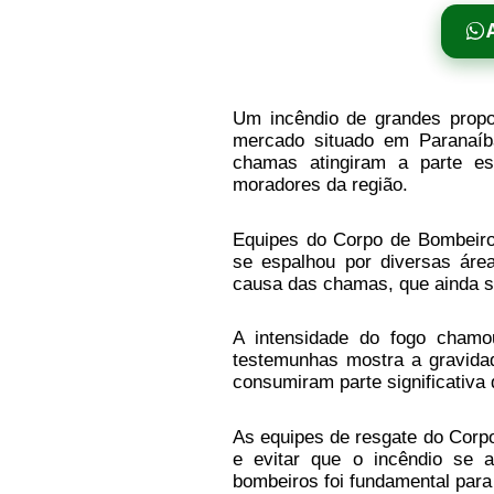
Um incêndio de grandes propo
mercado situado em Paranaíb
chamas atingiram a parte es
moradores da região.
Equipes do Corpo de Bombeiros
se espalhou por diversas ár
causa das chamas, que ainda s
A intensidade do fogo cham
testemunhas mostra a gravida
consumiram parte significativa
As equipes de resgate do Corp
e evitar que o incêndio se a
bombeiros foi fundamental para