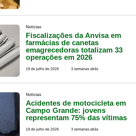
Notícias
Fiscalizações da Anvisa em
farmácias de canetas
emagrecedoras totalizam 33
operações em 2026
19 de julho de 2026
3 semanas atrás
Notícias
Acidentes de motocicleta em
Campo Grande: jovens
representam 75% das vítimas
19 de julho de 2026
3 semanas atrás