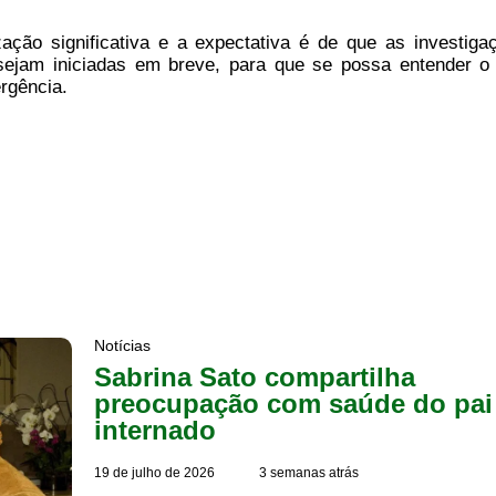
ação significativa e a expectativa é de que as investiga
sejam iniciadas em breve, para que se possa entender o
rgência.
Notícias
Sabrina Sato compartilha
preocupação com saúde do pai
internado
19 de julho de 2026
3 semanas atrás