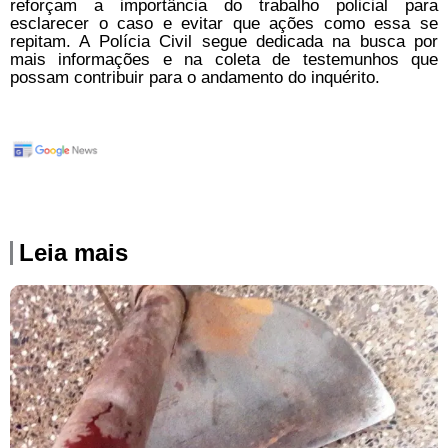
reforçam a importância do trabalho policial para
esclarecer o caso e evitar que ações como essa se
repitam. A Polícia Civil segue dedicada na busca por
mais informações e na coleta de testemunhos que
possam contribuir para o andamento do inquérito.
Leia mais