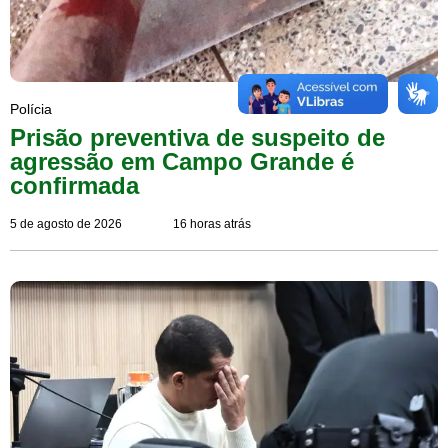
Polícia
Prisão preventiva de suspeito de
agressão em Campo Grande é
confirmada
5 de agosto de 2026
16 horas atrás