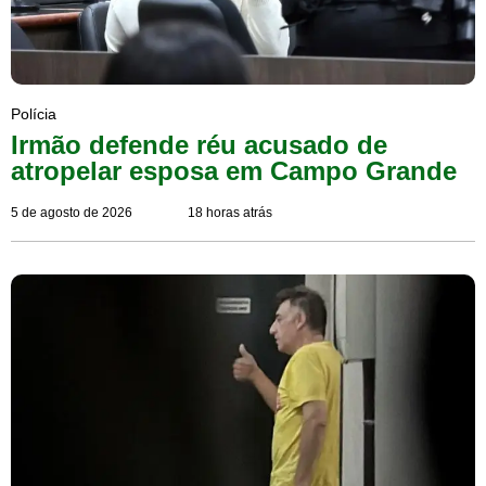
Polícia
Irmão defende réu acusado de
atropelar esposa em Campo Grande
5 de agosto de 2026
18 horas atrás