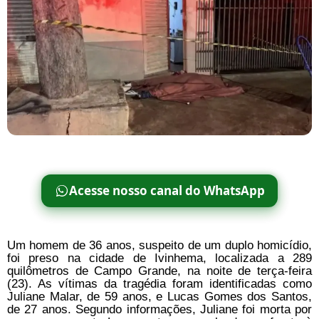
Acesse nosso canal do WhatsApp
Um homem de 36 anos, suspeito de um duplo homicídio,
foi preso na cidade de Ivinhema, localizada a 289
quilômetros de Campo Grande, na noite de terça-feira
(23). As vítimas da tragédia foram identificadas como
Juliane Malar, de 59 anos, e Lucas Gomes dos Santos,
de 27 anos. Segundo informações, Juliane foi morta por